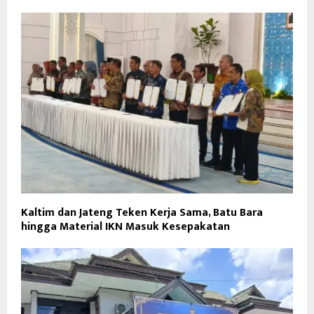
Kaltim dan Jateng Teken Kerja Sama, Batu Bara
hingga Material IKN Masuk Kesepakatan