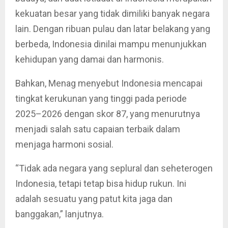
kekuatan besar yang tidak dimiliki banyak negara
lain. Dengan ribuan pulau dan latar belakang yang
berbeda, Indonesia dinilai mampu menunjukkan
kehidupan yang damai dan harmonis.
Bahkan, Menag menyebut Indonesia mencapai
tingkat kerukunan yang tinggi pada periode
2025–2026 dengan skor 87, yang menurutnya
menjadi salah satu capaian terbaik dalam
menjaga harmoni sosial.
“Tidak ada negara yang seplural dan seheterogen
Indonesia, tetapi tetap bisa hidup rukun. Ini
adalah sesuatu yang patut kita jaga dan
banggakan,” lanjutnya.