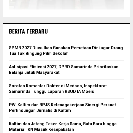
BERITA TERBARU
SPMB 2027 Diusulkan Gunakan Pemetaan Dini agar Orang
Tua Tak Bingung Pilih Sekolah
Antisipasi Efisiensi 2027, DPRD Samarinda Prioritaskan
Belanja untuk Masyarakat
Sorotan Komentar Dokter di Medsos, Inspektorat
Samarinda Tunggu Laporan RSUD IA Moeis
PWI Kaltim dan BPJS Ketenagakerjaan Sinergi Perkuat
Perlindungan Jurnalis di Kaltim
Kaltim dan Jateng Teken Kerja Sama, Batu Bara hingga
Material IKN Masuk Kesepakatan