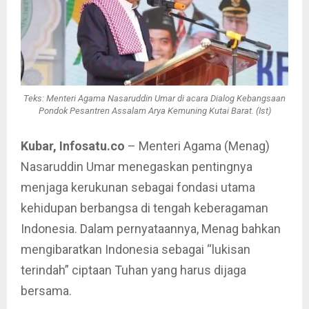
Teks: Menteri Agama Nasaruddin Umar di acara Dialog Kebangsaan
Pondok Pesantren Assalam Arya Kemuning Kutai Barat. (Ist)
Kubar, Infosatu.co
– Menteri Agama (Menag)
Nasaruddin Umar menegaskan pentingnya
menjaga kerukunan sebagai fondasi utama
kehidupan berbangsa di tengah keberagaman
Indonesia. Dalam pernyataannya, Menag bahkan
mengibaratkan Indonesia sebagai “lukisan
terindah” ciptaan Tuhan yang harus dijaga
bersama.