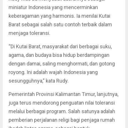
miniatur Indonesia yang mencerminkan
keberagaman yang harmonis. Ia menilai Kutai
Barat sebagai salah satu contoh terbaik dalam
menjaga toleransi.
“Di Kutai Barat, masyarakat dari berbagai suku,
agama, dan budaya bisa hidup berdampingan
dengan damai, saling menghormati, dan gotong
royong. Ini adalah wajah Indonesia yang
sesungguhnya,” kata Rudy.
Pemerintah Provinsi Kalimantan Timur, lanjutnya,
juga terus mendorong penguatan nilai toleransi
melalui berbagai program. Salah satunya adalah
pemberian perjalanan religi bagi penjaga rumah