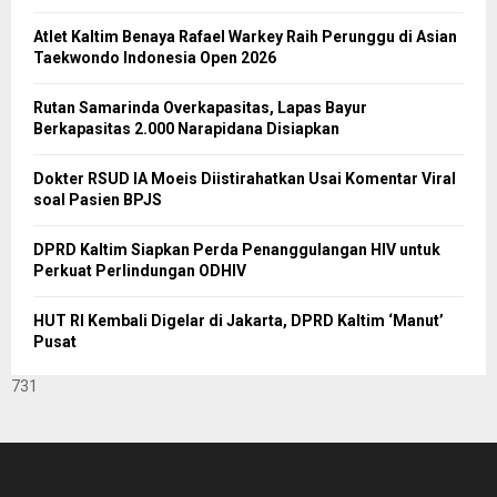
Atlet Kaltim Benaya Rafael Warkey Raih Perunggu di Asian
Taekwondo Indonesia Open 2026
Rutan Samarinda Overkapasitas, Lapas Bayur
Berkapasitas 2.000 Narapidana Disiapkan
Dokter RSUD IA Moeis Diistirahatkan Usai Komentar Viral
soal Pasien BPJS
DPRD Kaltim Siapkan Perda Penanggulangan HIV untuk
Perkuat Perlindungan ODHIV
HUT RI Kembali Digelar di Jakarta, DPRD Kaltim ‘Manut’
Pusat
731