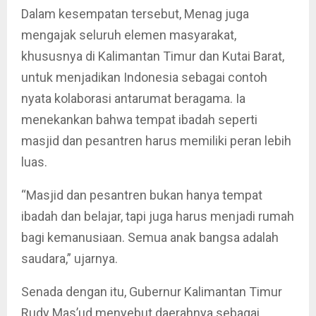
Dalam kesempatan tersebut, Menag juga
mengajak seluruh elemen masyarakat,
khususnya di Kalimantan Timur dan Kutai Barat,
untuk menjadikan Indonesia sebagai contoh
nyata kolaborasi antarumat beragama. Ia
menekankan bahwa tempat ibadah seperti
masjid dan pesantren harus memiliki peran lebih
luas.
“Masjid dan pesantren bukan hanya tempat
ibadah dan belajar, tapi juga harus menjadi rumah
bagi kemanusiaan. Semua anak bangsa adalah
saudara,” ujarnya.
Senada dengan itu, Gubernur Kalimantan Timur
Rudy Mas’ud menyebut daerahnya sebagai