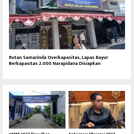
Rutan Samarinda Overkapasitas, Lapas Bayur
Berkapasitas 2.000 Narapidana Disiapkan