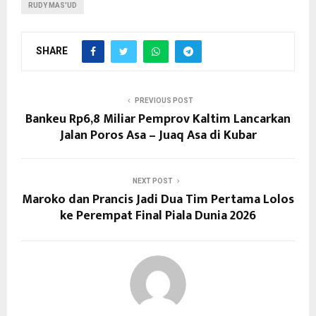
RUDY MAS'UD
SHARE
PREVIOUS POST
Bankeu Rp6,8 Miliar Pemprov Kaltim Lancarkan
Jalan Poros Asa – Juaq Asa di Kubar
NEXT POST
Maroko dan Prancis Jadi Dua Tim Pertama Lolos
ke Perempat Final Piala Dunia 2026