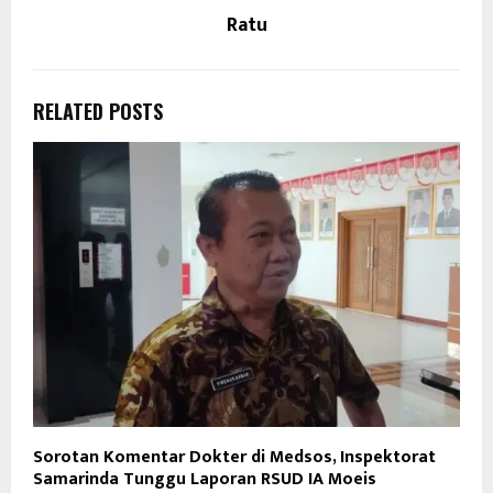
Ratu
RELATED POSTS
Sorotan Komentar Dokter di Medsos, Inspektorat
Samarinda Tunggu Laporan RSUD IA Moeis