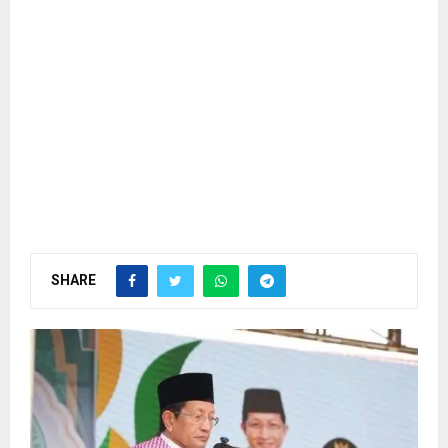
SHARE