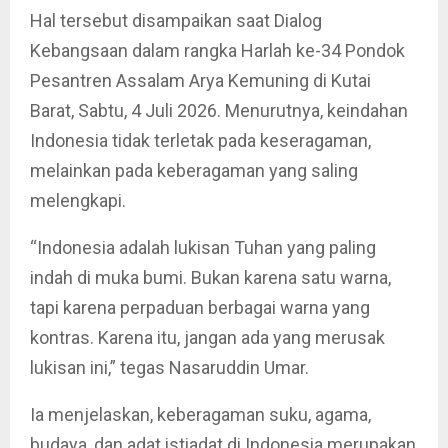
Hal tersebut disampaikan saat Dialog
Kebangsaan dalam rangka Harlah ke-34 Pondok
Pesantren Assalam Arya Kemuning di Kutai
Barat, Sabtu, 4 Juli 2026. Menurutnya, keindahan
Indonesia tidak terletak pada keseragaman,
melainkan pada keberagaman yang saling
melengkapi.
“Indonesia adalah lukisan Tuhan yang paling
indah di muka bumi. Bukan karena satu warna,
tapi karena perpaduan berbagai warna yang
kontras. Karena itu, jangan ada yang merusak
lukisan ini,” tegas Nasaruddin Umar.
Ia menjelaskan, keberagaman suku, agama,
budaya, dan adat istiadat di Indonesia merupakan