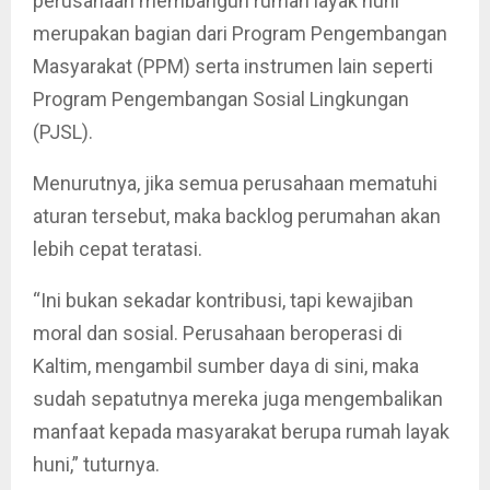
perusahaan membangun rumah layak huni
merupakan bagian dari Program Pengembangan
Masyarakat (PPM) serta instrumen lain seperti
Program Pengembangan Sosial Lingkungan
(PJSL).
Menurutnya, jika semua perusahaan mematuhi
aturan tersebut, maka backlog perumahan akan
lebih cepat teratasi.
“Ini bukan sekadar kontribusi, tapi kewajiban
moral dan sosial. Perusahaan beroperasi di
Kaltim, mengambil sumber daya di sini, maka
sudah sepatutnya mereka juga mengembalikan
manfaat kepada masyarakat berupa rumah layak
huni,” tuturnya.