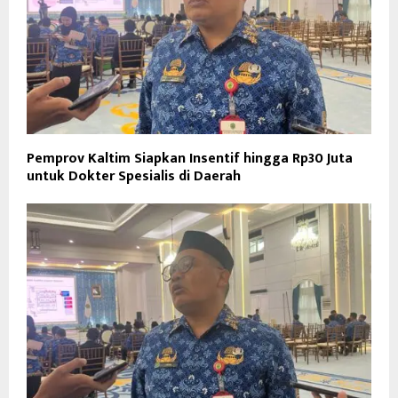
Pemprov Kaltim Siapkan Insentif hingga Rp30 Juta
untuk Dokter Spesialis di Daerah