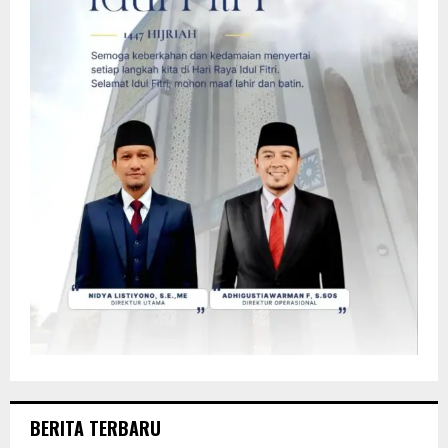
BERITA TERBARU