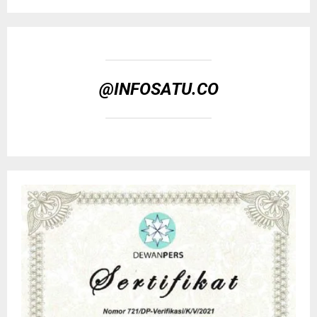
@INFOSATU.CO