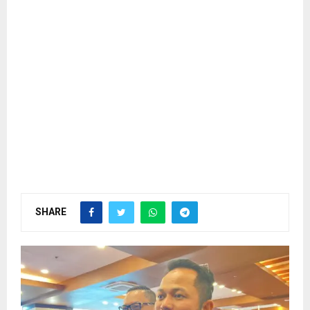
SHARE