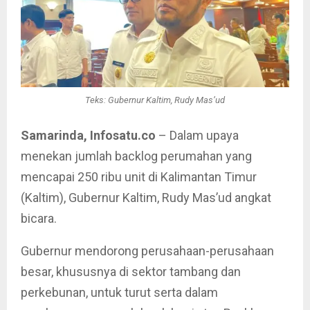
Teks: Gubernur Kaltim, Rudy Mas’ud
Samarinda, Infosatu.co
– Dalam upaya
menekan jumlah backlog perumahan yang
mencapai 250 ribu unit di Kalimantan Timur
(Kaltim), Gubernur Kaltim, Rudy Mas’ud angkat
bicara.
Gubernur mendorong perusahaan-perusahaan
besar, khususnya di sektor tambang dan
perkebunan, untuk turut serta dalam