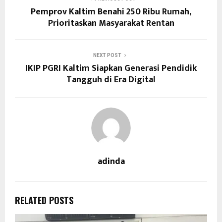
Pemprov Kaltim Benahi 250 Ribu Rumah,
Prioritaskan Masyarakat Rentan
NEXT POST
IKIP PGRI Kaltim Siapkan Generasi Pendidik
Tangguh di Era Digital
adinda
RELATED POSTS