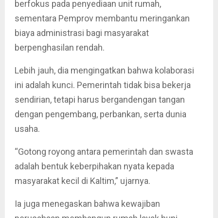
berfokus pada penyediaan unit rumah,
sementara Pemprov membantu meringankan
biaya administrasi bagi masyarakat
berpenghasilan rendah.
Lebih jauh, dia mengingatkan bahwa kolaborasi
ini adalah kunci. Pemerintah tidak bisa bekerja
sendirian, tetapi harus bergandengan tangan
dengan pengembang, perbankan, serta dunia
usaha.
“Gotong royong antara pemerintah dan swasta
adalah bentuk keberpihakan nyata kepada
masyarakat kecil di Kaltim,” ujarnya.
Ia juga menegaskan bahwa kewajiban