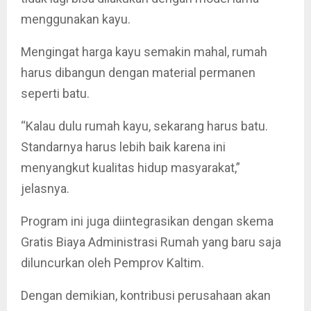
menggunakan kayu.
Mengingat harga kayu semakin mahal, rumah
harus dibangun dengan material permanen
seperti batu.
“Kalau dulu rumah kayu, sekarang harus batu.
Standarnya harus lebih baik karena ini
menyangkut kualitas hidup masyarakat,”
jelasnya.
Program ini juga diintegrasikan dengan skema
Gratis Biaya Administrasi Rumah yang baru saja
diluncurkan oleh Pemprov Kaltim.
Dengan demikian, kontribusi perusahaan akan