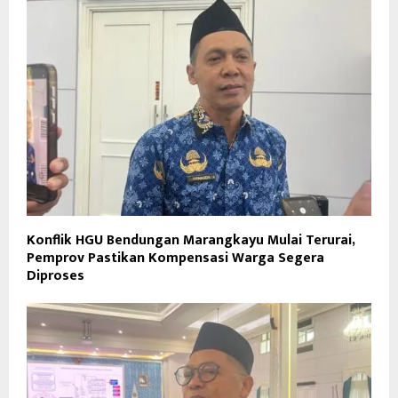
Konflik HGU Bendungan Marangkayu Mulai Terurai,
Pemprov Pastikan Kompensasi Warga Segera
Diproses