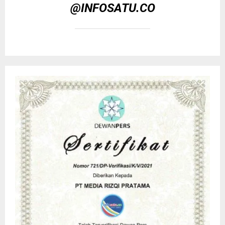
@INFOSATU.CO