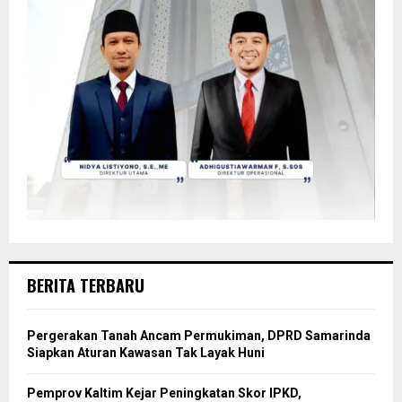
BERITA TERBARU
Pergerakan Tanah Ancam Permukiman, DPRD Samarinda
Siapkan Aturan Kawasan Tak Layak Huni
Pemprov Kaltim Kejar Peningkatan Skor IPKD,