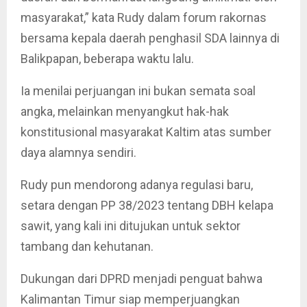
masyarakat,” kata Rudy dalam forum rakornas
bersama kepala daerah penghasil SDA lainnya di
Balikpapan, beberapa waktu lalu.
Ia menilai perjuangan ini bukan semata soal
angka, melainkan menyangkut hak-hak
konstitusional masyarakat Kaltim atas sumber
daya alamnya sendiri.
Rudy pun mendorong adanya regulasi baru,
setara dengan PP 38/2023 tentang DBH kelapa
sawit, yang kali ini ditujukan untuk sektor
tambang dan kehutanan.
Dukungan dari DPRD menjadi penguat bahwa
Kalimantan Timur siap memperjuangkan