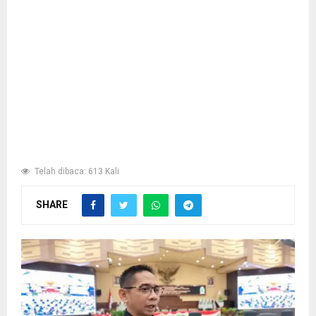
Telah dibaca: 613 Kali
SHARE