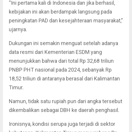
“Ini pertama kali di Indonesia dan jika berhasil,
kebijakan ini akan berdampak langsung pada
peningkatan PAD dan kesejahteraan masyarakat,”
ujarnya.
Dukungan ini semakin menguat setelah adanya
data resmi dari Kementerian ESDM yang
menunjukkan bahwa dari total Rp 32,68 triliun
PNBP PHT nasional pada 2024, sebanyak Rp
18,52 triliun di antaranya berasal dari Kalimantan
Timur.
Namun, tidak satu rupiah pun dari angka tersebut
dikembalikan sebagai DBH ke daerah penghasil.
Ironisnya, kondisi serupa juga terjadi di sektor