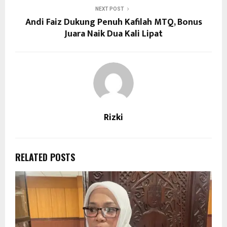
NEXT POST
Andi Faiz Dukung Penuh Kafilah MTQ, Bonus
Juara Naik Dua Kali Lipat
Rizki
RELATED POSTS