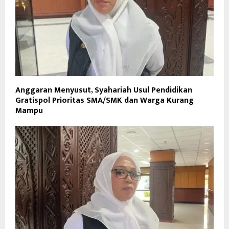
Anggaran Menyusut, Syahariah Usul Pendidikan
Gratispol Prioritas SMA/SMK dan Warga Kurang
Mampu