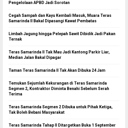
Pengelolaan APBD Jadi Sorotan
Cegah Sampah dan Kayu Kembali Masuk, Muara Teras
Samarinda II Bakal Dipasangi Kawat Pembatas
Limbah Jagung hingga Pelepah Sawit Dibidik Jadi Pakan
Ternak
Teras Samarinda II Tak Mau Jadi Kantong Parkir Liar,
Median Jalan Bakal Dipagar
Taman Teras Samarinda II Tak Akan Dibuka 24 Jam
Temukan Sejumlah Kekurangan di Teras Samarinda
Segmen 2, Kontraktor Diminta Benahi Sebelum Serah
Terima
Teras Samarinda Segmen 2 Dibuka untuk Pihak Ketiga,
Tak Boleh Bebani Masyarakat
Teras Samarinda Tahap II Ditargetkan Buka 1 September