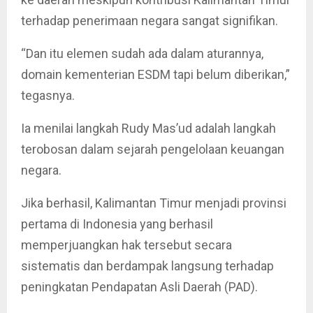
terhadap penerimaan negara sangat signifikan.
“Dan itu elemen sudah ada dalam aturannya,
domain kementerian ESDM tapi belum diberikan,”
tegasnya.
Ia menilai langkah Rudy Mas’ud adalah langkah
terobosan dalam sejarah pengelolaan keuangan
negara.
Jika berhasil, Kalimantan Timur menjadi provinsi
pertama di Indonesia yang berhasil
memperjuangkan hak tersebut secara
sistematis dan berdampak langsung terhadap
peningkatan Pendapatan Asli Daerah (PAD).