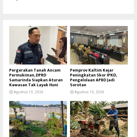
Pergerakan Tanah Ancam
Pemprov Kaltim Kejar
Permukiman, DPRD
Peningkatan Skor IPKD,
Samarinda Siapkan Aturan
Pengelolaan APBD Jadi
Kawasan Tak Layak Huni
Sorotan
Agustus 10, 2026
Agustus 10, 2026