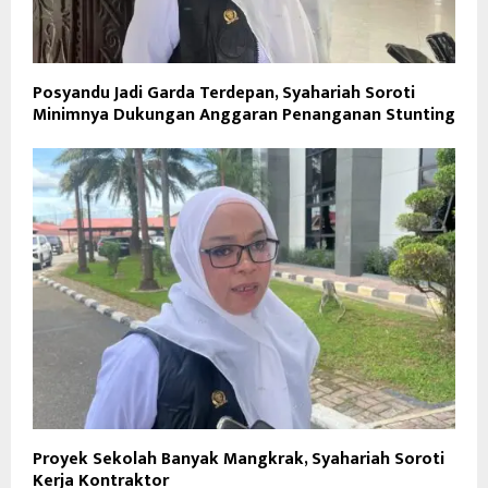
Posyandu Jadi Garda Terdepan, Syahariah Soroti
Minimnya Dukungan Anggaran Penanganan Stunting
Proyek Sekolah Banyak Mangkrak, Syahariah Soroti
Kerja Kontraktor