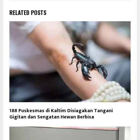
RELATED POSTS
188 Puskesmas di Kaltim Disiagakan Tangani
Gigitan dan Sengatan Hewan Berbisa