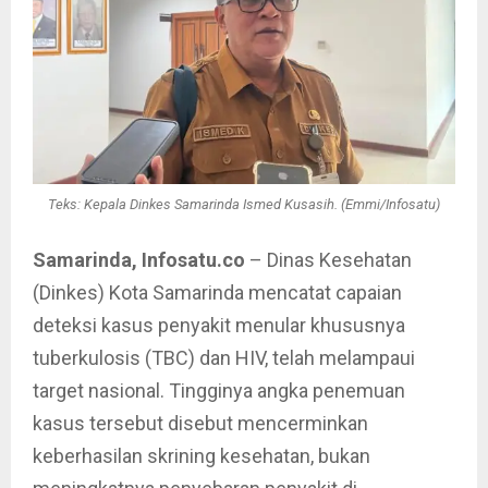
Teks: Kepala Dinkes Samarinda Ismed Kusasih. (Emmi/Infosatu)
Samarinda, Infosatu.co
– Dinas Kesehatan
(Dinkes) Kota Samarinda mencatat capaian
deteksi kasus penyakit menular khususnya
tuberkulosis (TBC) dan HIV, telah melampaui
target nasional. Tingginya angka penemuan
kasus tersebut disebut mencerminkan
keberhasilan skrining kesehatan, bukan