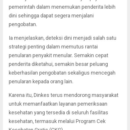
pemerintah dalam menemukan penderita lebih
dini sehingga dapat segera menjalani
pengobatan.
Ia menjelaskan, deteksi dini menjadi salah satu
strategi penting dalam memutus rantai
penularan penyakit menular. Semakin cepat
penderita diketahui, semakin besar peluang
keberhasilan pengobatan sekaligus mencegah
penularan kepada orang lain.
Karena itu, Dinkes terus mendorong masyarakat
untuk memanfaatkan layanan pemeriksaan
kesehatan yang tersedia di seluruh fasilitas
kesehatan, termasuk melalui Program Cek
Kesehatan Gratis (CKG).