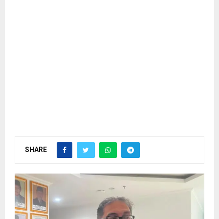
SHARE