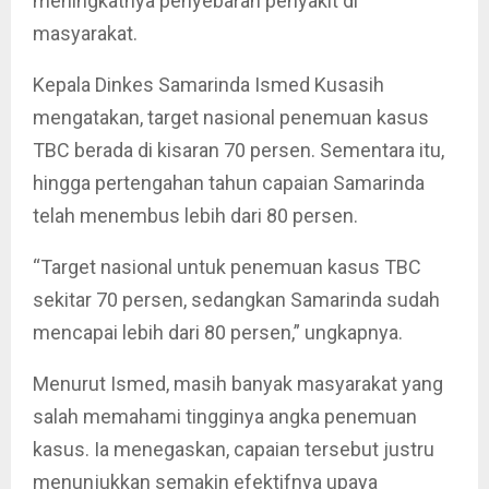
meningkatnya penyebaran penyakit di
masyarakat.
Kepala Dinkes Samarinda Ismed Kusasih
mengatakan, target nasional penemuan kasus
TBC berada di kisaran 70 persen. Sementara itu,
hingga pertengahan tahun capaian Samarinda
telah menembus lebih dari 80 persen.
“Target nasional untuk penemuan kasus TBC
sekitar 70 persen, sedangkan Samarinda sudah
mencapai lebih dari 80 persen,” ungkapnya.
Menurut Ismed, masih banyak masyarakat yang
salah memahami tingginya angka penemuan
kasus. Ia menegaskan, capaian tersebut justru
menunjukkan semakin efektifnya upaya