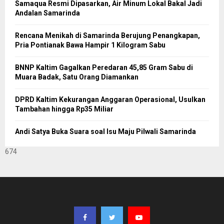
Samaqua Resmi Dipasarkan, Air Minum Lokal Bakal Jadi
Andalan Samarinda
Rencana Menikah di Samarinda Berujung Penangkapan,
Pria Pontianak Bawa Hampir 1 Kilogram Sabu
BNNP Kaltim Gagalkan Peredaran 45,85 Gram Sabu di
Muara Badak, Satu Orang Diamankan
DPRD Kaltim Kekurangan Anggaran Operasional, Usulkan
Tambahan hingga Rp35 Miliar
Andi Satya Buka Suara soal Isu Maju Pilwali Samarinda
674