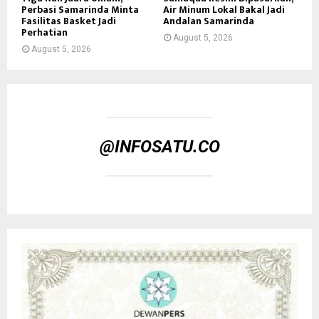
Perbasi Samarinda Minta
Air Minum Lokal Bakal Jadi
Fasilitas Basket Jadi
Andalan Samarinda
Perhatian
August 5, 2026
August 5, 2026
@INFOSATU.CO