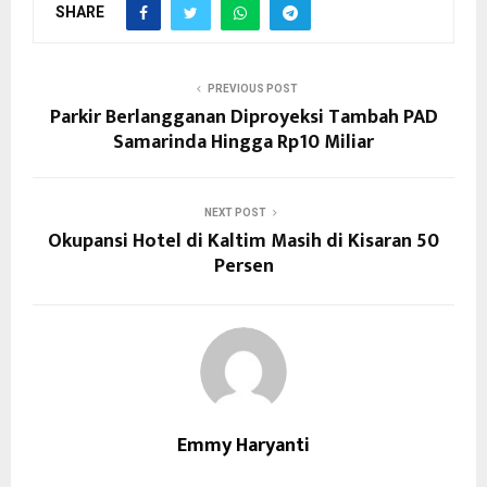
SHARE
PREVIOUS POST
Parkir Berlangganan Diproyeksi Tambah PAD
Samarinda Hingga Rp10 Miliar
NEXT POST
Okupansi Hotel di Kaltim Masih di Kisaran 50
Persen
Emmy Haryanti