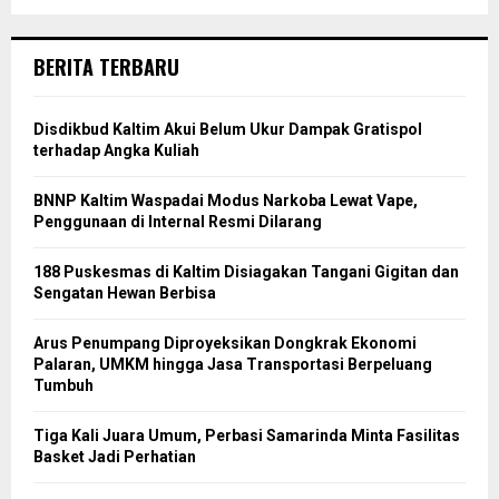
BERITA TERBARU
Disdikbud Kaltim Akui Belum Ukur Dampak Gratispol
terhadap Angka Kuliah
BNNP Kaltim Waspadai Modus Narkoba Lewat Vape,
Penggunaan di Internal Resmi Dilarang
188 Puskesmas di Kaltim Disiagakan Tangani Gigitan dan
Sengatan Hewan Berbisa
Arus Penumpang Diproyeksikan Dongkrak Ekonomi
Palaran, UMKM hingga Jasa Transportasi Berpeluang
Tumbuh
Tiga Kali Juara Umum, Perbasi Samarinda Minta Fasilitas
Basket Jadi Perhatian