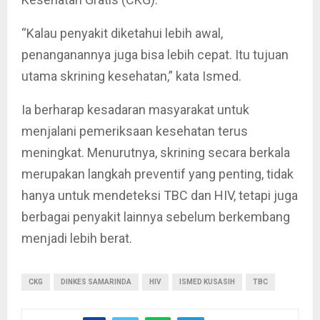
“Kalau penyakit diketahui lebih awal,
penanganannya juga bisa lebih cepat. Itu tujuan
utama skrining kesehatan,” kata Ismed.
Ia berharap kesadaran masyarakat untuk
menjalani pemeriksaan kesehatan terus
meningkat. Menurutnya, skrining secara berkala
merupakan langkah preventif yang penting, tidak
hanya untuk mendeteksi TBC dan HIV, tetapi juga
berbagai penyakit lainnya sebelum berkembang
menjadi lebih berat.
CKG
DINKES SAMARINDA
HIV
ISMED KUSASIH
TBC