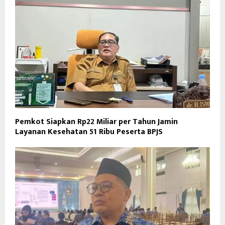
Pemkot Siapkan Rp22 Miliar per Tahun Jamin
Layanan Kesehatan 51 Ribu Peserta BPJS