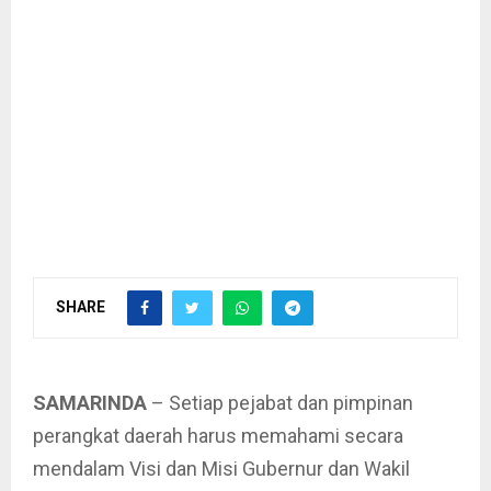
SHARE
SAMARINDA
– Setiap pejabat dan pimpinan
perangkat daerah harus memahami secara
mendalam Visi dan Misi Gubernur dan Wakil