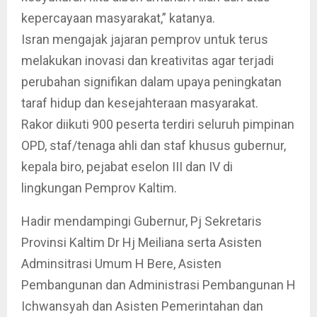
kepercayaan masyarakat,” katanya.
Isran mengajak jajaran pemprov untuk terus
melakukan inovasi dan kreativitas agar terjadi
perubahan signifikan dalam upaya peningkatan
taraf hidup dan kesejahteraan masyarakat.
Rakor diikuti 900 peserta terdiri seluruh pimpinan
OPD, staf/tenaga ahli dan staf khusus gubernur,
kepala biro, pejabat eselon III dan IV di
lingkungan Pemprov Kaltim.
Hadir mendampingi Gubernur, Pj Sekretaris
Provinsi Kaltim Dr Hj Meiliana serta Asisten
Adminsitrasi Umum H Bere, Asisten
Pembangunan dan Administrasi Pembangunan H
Ichwansyah dan Asisten Pemerintahan dan