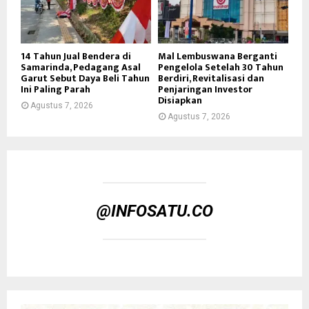
14 Tahun Jual Bendera di
Mal Lembuswana Berganti
Samarinda, Pedagang Asal
Pengelola Setelah 30 Tahun
Garut Sebut Daya Beli Tahun
Berdiri, Revitalisasi dan
Ini Paling Parah
Penjaringan Investor
Disiapkan
Agustus 7, 2026
Agustus 7, 2026
@INFOSATU.CO