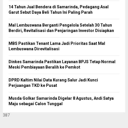
14 Tahun Jual Bendera di Samarinda, Pedagang Asal
Garut Sebut Daya Beli Tahun Ini Paling Parah
Mal Lembuswana Berganti Pengelola Setelah 30 Tahun
Berdiri, Revitalisasi dan Penjaringan Investor Disiapkan
MBS Pastikan Tenant Lama Jadi Prioritas Saat Mal
Lembuswana Direvitalisasi
Dinkes Samarinda Pastikan Layanan BPJS Tetap Normal
Meski Pembiayaan Beralih ke Pemkot
DPRD Kaltim Nilai Data Kurang Salur Jadi Kunci
Perjuangan TKD ke Pusat
Musda Golkar Samarinda Digelar 8 Agustus, Andi Satya
Maju sebagai Calon Tunggal
387