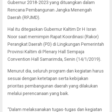
Gubernur 2018-2023 yang dituangkan dalam
Rencana Pembangunan Jangka Menengah
Daerah (RPJMD).
Hal itu ditegaskan Gubernur Kaltim Dr H Isran
Noor saat memimpin Rapat Koordinasi (Rakor)
Perangkat Daerah (PD) di Lingkungan Pemerintah
Provinsi Kaltim di Plenary Hall Sempaja
Convention Hall Samarimda, Senin (14/1/2019).
Menurut dia, seluruh program dan kegiatan harus
sesuai dengan ketetapan serta kebijakan
prioritas pembangunan daerah yang dilakukan
melalui perencanaan yang baik.
“Dalam melaksanakan tugas-tugas dan kegiatan