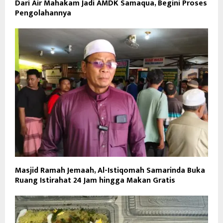
Dari Air Mahakam Jadi AMDK Samaqua, Begini Proses
Pengolahannya
Masjid Ramah Jemaah, Al-Istiqomah Samarinda Buka
Ruang Istirahat 24 Jam hingga Makan Gratis