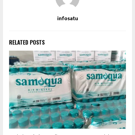
infosatu
RELATED POSTS