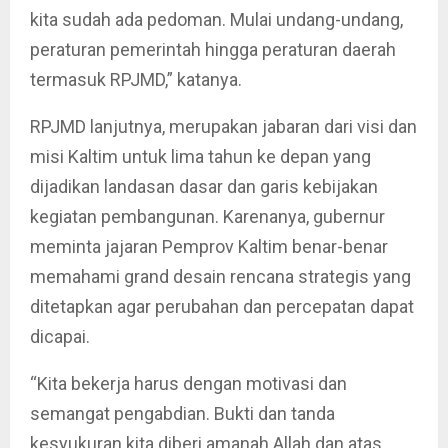
kita sudah ada pedoman. Mulai undang-undang,
peraturan pemerintah hingga peraturan daerah
termasuk RPJMD,” katanya.
RPJMD lanjutnya, merupakan jabaran dari visi dan
misi Kaltim untuk lima tahun ke depan yang
dijadikan landasan dasar dan garis kebijakan
kegiatan pembangunan. Karenanya, gubernur
meminta jajaran Pemprov Kaltim benar-benar
memahami grand desain rencana strategis yang
ditetapkan agar perubahan dan percepatan dapat
dicapai.
“Kita bekerja harus dengan motivasi dan
semangat pengabdian. Bukti dan tanda
kesyukuran kita diberi amanah Allah dan atas