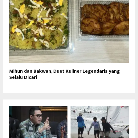
Mihun dan Bakwan, Duet Kuliner Legendaris yang
Selalu Dicari