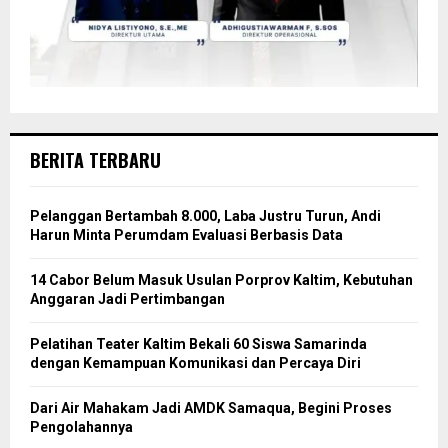
BERITA TERBARU
Pelanggan Bertambah 8.000, Laba Justru Turun, Andi
Harun Minta Perumdam Evaluasi Berbasis Data
14 Cabor Belum Masuk Usulan Porprov Kaltim, Kebutuhan
Anggaran Jadi Pertimbangan
Pelatihan Teater Kaltim Bekali 60 Siswa Samarinda
dengan Kemampuan Komunikasi dan Percaya Diri
Dari Air Mahakam Jadi AMDK Samaqua, Begini Proses
Pengolahannya