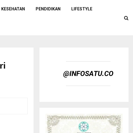
KESEHATAN
PENDIDIKAN
LIFESTYLE
ri
@INFOSATU.CO