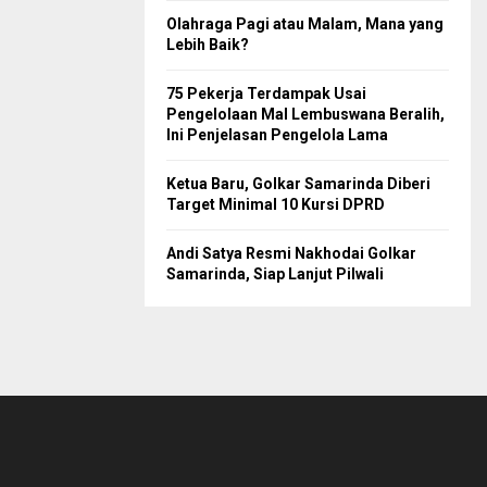
Olahraga Pagi atau Malam, Mana yang
Lebih Baik?
75 Pekerja Terdampak Usai
Pengelolaan Mal Lembuswana Beralih,
Ini Penjelasan Pengelola Lama
Ketua Baru, Golkar Samarinda Diberi
Target Minimal 10 Kursi DPRD
Andi Satya Resmi Nakhodai Golkar
Samarinda, Siap Lanjut Pilwali