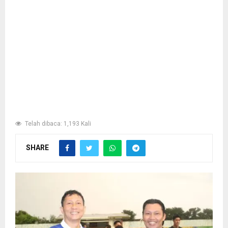
Telah dibaca: 1,193 Kali
SHARE