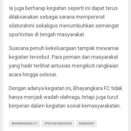
Ia juga berharap kegiatan seperti ini dapat terus
dilaksanakan sebagai sarana mempererat
silaturahmi sekaligus menumbuhkan semangat
sportivitas di tengah masyarakat.
Suasana penuh kekeluargaan tampak mewarnai
kegiatan tersebut. Para pemain dan masyarakat
yang hadir terlihat antusias mengikuti rangkaian
acara hingga selesai.
Dengan adanya kegiatan ini, Bhayangkara FC tidak
hanya menjadi wadah olahraga, tetapi juga turut
berperan dalam kegiatan sosial kemasyarakatan.
BHAYANGKARA FC
IPDA HASANUDDIN
RAMADAN