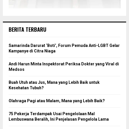
BERITA TERBARU
Samarinda Darurat ‘Boti’, Forum Pemuda Anti-LGBT Gelar
Kampanye di Citra Niaga
Andi Harun Minta Inspektorat Periksa Dokter yang Viral di
Medsos
Buah Utuh atau Jus, Mana yang Lebih Baik untuk
Kesehatan Tubuh?
Olahraga Pagi atau Malam, Mana yang Lebih Baik?
75 Pekerja Terdampak Usai Pengelolaan Mal
Lembuswana Beralih, Ini Penjelasan Pengelola Lama