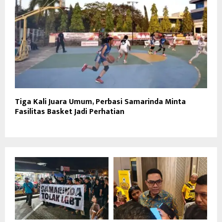
Tiga Kali Juara Umum, Perbasi Samarinda Minta
Fasilitas Basket Jadi Perhatian