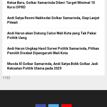
Ketua Baru, Golkar Samarinda Diberi Target Minimal 10
Kursi DPRD
Andi Satya Resmi Nakhodai Golkar Samarinda, Siap Lanjut
Pilwali
Andi Harun akan Dukung Calon Wali Kota yang Tak Pakai
Politik Uang
Andi Harun Ungkap Hasil Survei Politik Samarinda, Pilihan
Pemilih Disebut Dipengaruhi Wali Kota
Musda XI Golkar Samarinda, Andi Satya Bidik Golkar Jadi
Kekuatan Politik Utama pada 2029
1193