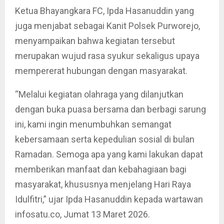
Ketua Bhayangkara FC, Ipda Hasanuddin yang
juga menjabat sebagai Kanit Polsek Purworejo,
menyampaikan bahwa kegiatan tersebut
merupakan wujud rasa syukur sekaligus upaya
mempererat hubungan dengan masyarakat.
“Melalui kegiatan olahraga yang dilanjutkan
dengan buka puasa bersama dan berbagi sarung
ini, kami ingin menumbuhkan semangat
kebersamaan serta kepedulian sosial di bulan
Ramadan. Semoga apa yang kami lakukan dapat
memberikan manfaat dan kebahagiaan bagi
masyarakat, khususnya menjelang Hari Raya
Idulfitri,” ujar Ipda Hasanuddin kepada wartawan
infosatu.co, Jumat 13 Maret 2026.