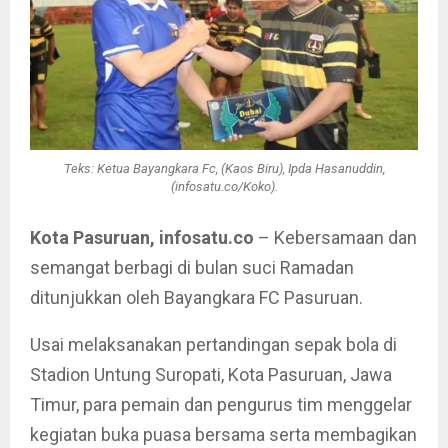
Teks: Ketua Bayangkara Fc, (Kaos Biru), Ipda Hasanuddin,
(infosatu.co/Koko).
Kota Pasuruan, infosatu.co
– Kebersamaan dan
semangat berbagi di bulan suci Ramadan
ditunjukkan oleh Bayangkara FC Pasuruan.
Usai melaksanakan pertandingan sepak bola di
Stadion Untung Suropati, Kota Pasuruan, Jawa
Timur, para pemain dan pengurus tim menggelar
kegiatan buka puasa bersama serta membagikan