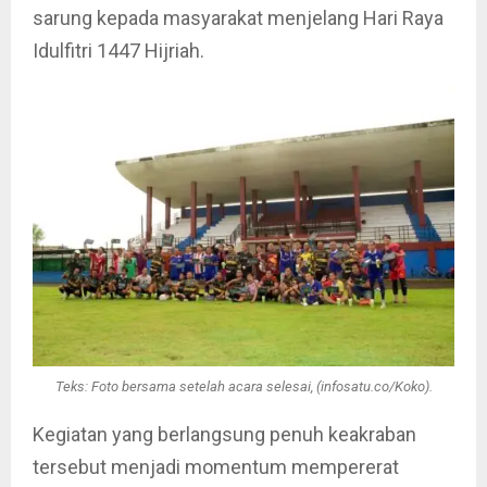
sarung kepada masyarakat menjelang Hari Raya
Idulfitri 1447 Hijriah.
Teks: Foto bersama setelah acara selesai, (infosatu.co/Koko).
Kegiatan yang berlangsung penuh keakraban
tersebut menjadi momentum mempererat