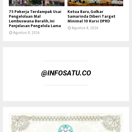
75 Pekerja Terdampak Usai
Ketua Baru, Golkar
Pengelolaan Mal
Samarinda Diberi Target
Lembuswana Beralih, Ini
Minimal 10 Kursi DPRD
Penjelasan Pengelola Lama
Agustus 8, 2026
Agustus 8, 2026
@INFOSATU.CO