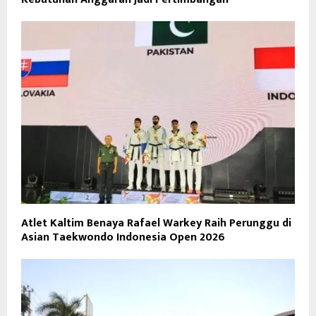
Atlet Kaltim Benaya Rafael Warkey Raih Perunggu di
Asian Taekwondo Indonesia Open 2026