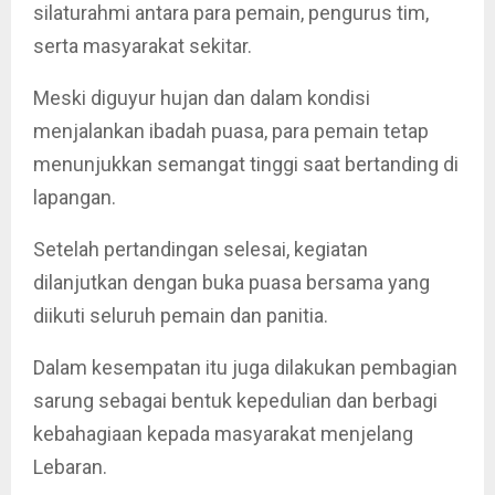
silaturahmi antara para pemain, pengurus tim,
serta masyarakat sekitar.
Meski diguyur hujan dan dalam kondisi
menjalankan ibadah puasa, para pemain tetap
menunjukkan semangat tinggi saat bertanding di
lapangan.
Setelah pertandingan selesai, kegiatan
dilanjutkan dengan buka puasa bersama yang
diikuti seluruh pemain dan panitia.
Dalam kesempatan itu juga dilakukan pembagian
sarung sebagai bentuk kepedulian dan berbagi
kebahagiaan kepada masyarakat menjelang
Lebaran.