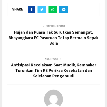
SHARE
PREVIOUS POST
Hujan dan Puasa Tak Surutkan Semangat,
Bhayangkara FC Pasuruan Tetap Bermain Sepak
Bola
NEXT POST
Antisipasi Kecelakaan Saat Mudik, Kemnaker
Turunkan Tim K3 Periksa Kesehatan dan
Kelelahan Pengemudi