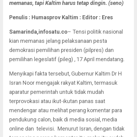
memanas, tapi Kaltim harus tetap dingin. (seno)
Penulis : Humasprov Kaltim : Editor : Eres
Samarinda,infosatu.co
– Tensi politik nasional
kian memanas jelang pelaksanaan pesta
demokrasi pemilihan presiden (pilpres) dan
pemilihan legeslatif (pileg) , 17 April mendatang.
Menyikapi fakta tersebut, Gubernur Kaltim Dr H
Isran Noor mengajak rakyat Kaltim, termasuk
aparatur pemerintah untuk tidak mudah
terprovokasi atau ikut-ikutan panas saat
mendengar atau melihat perang komentar para
pendukung calon, baik di media sosial, media
online dan televisi. Menurut Isran, dengan tidak