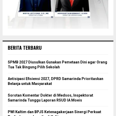
BERITA TERBARU
SPMB 2027 Diusulkan Gunakan Pemetaan Dini agar Orang
Tua Tak Bingung Pilih Sekolah
Antisipasi Efisiensi 2027, DPRD Samarinda Prioritaskan
Belanja untuk Masyarakat
Sorotan Komentar Dokter di Medsos, Inspektorat
Samarinda Tunggu Laporan RSUD IA Moeis
PWI Kaltim dan BPJS Ketenagakerjaan Sinergi Perkuat