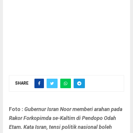
SHARE
Foto :
Gubernur Isran Noor memberi arahan pada
Rakor Forkopimda se-Kaltim di Pendopo Odah
Etam. Kata Isran, tensi politik nasional boleh