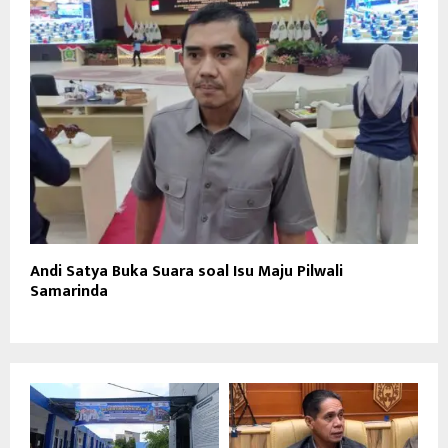
Andi Satya Buka Suara soal Isu Maju Pilwali
Samarinda