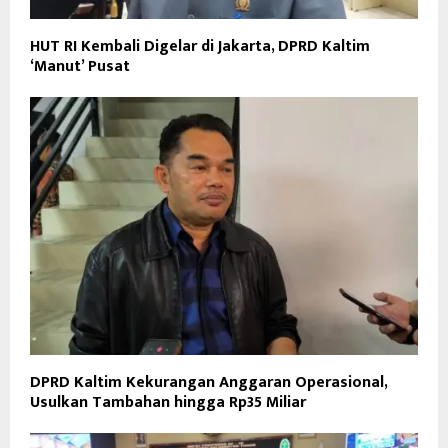
HUT RI Kembali Digelar di Jakarta, DPRD Kaltim
‘Manut’ Pusat
DPRD Kaltim Kekurangan Anggaran Operasional,
Usulkan Tambahan hingga Rp35 Miliar