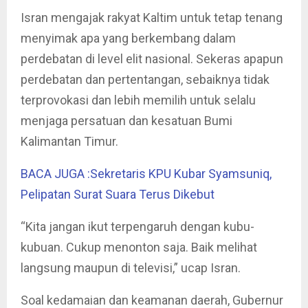
Isran mengajak rakyat Kaltim untuk tetap tenang
menyimak apa yang berkembang dalam
perdebatan di level elit nasional. Sekeras apapun
perdebatan dan pertentangan, sebaiknya tidak
terprovokasi dan lebih memilih untuk selalu
menjaga persatuan dan kesatuan Bumi
Kalimantan Timur.
BACA JUGA :Sekretaris KPU Kubar Syamsuniq,
Pelipatan Surat Suara Terus Dikebut
“Kita jangan ikut terpengaruh dengan kubu-
kubuan. Cukup menonton saja. Baik melihat
langsung maupun di televisi,” ucap Isran.
Soal kedamaian dan keamanan daerah, Gubernur