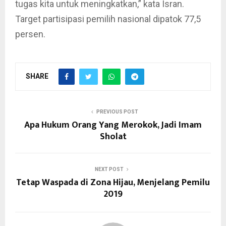
tugas kita untuk meningkatkan,” kata Isran.
Target partisipasi pemilih nasional dipatok 77,5
persen.
SHARE
PREVIOUS POST
Apa Hukum Orang Yang Merokok, Jadi Imam
Sholat
NEXT POST
Tetap Waspada di Zona Hijau, Menjelang Pemilu
2019