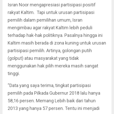
Isran Noor mengapresiasi partisipasi positif
rakyat Kaltim. Tapi untuk urusan partisipasi
pemilih dalam pemilihan umum, Isran
mengimbau agar rakyat Kaltim lebih peduli
terhadap hak-hak politiknya. Pasalnya hingga ini
Kaltim masih berada di zona kuning untuk urusan
partisipasi pemilih. Artinya, golongan putih
(golput) atau masyarakat yang tidak
menggunakan hak pilih mereka masih sangat
tinggi.
“Data yang saya terima, tingkat partisipasi
pemilih pada Pilkada Gubernur 2018 lalu hanya
58,16 persen. Memang Lebih baik dari tahun
2013 yang hanya 57 persen. Tentu ini menjadi