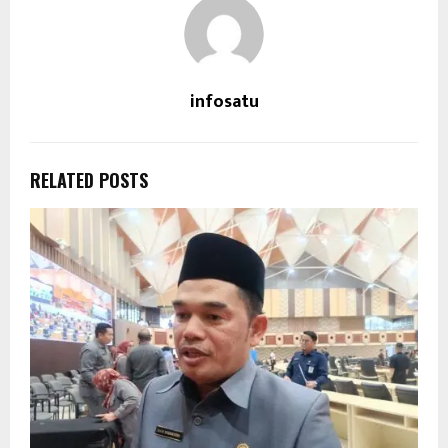
infosatu
RELATED POSTS