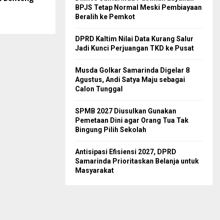
BPJS Tetap Normal Meski Pembiayaan
Beralih ke Pemkot
DPRD Kaltim Nilai Data Kurang Salur
Jadi Kunci Perjuangan TKD ke Pusat
Musda Golkar Samarinda Digelar 8
Agustus, Andi Satya Maju sebagai
Calon Tunggal
SPMB 2027 Diusulkan Gunakan
Pemetaan Dini agar Orang Tua Tak
Bingung Pilih Sekolah
Antisipasi Efisiensi 2027, DPRD
Samarinda Prioritaskan Belanja untuk
Masyarakat