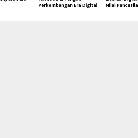
Perkembangan Era Digital
Nilai Pancasila