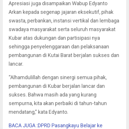
Apresiasi juga disampaikan Wabup Edyanto
Arkan kepada segenap jajaran eksekutif, pihak
swasta, perbankan, instansi vertikal dan lembaga
swadaya masyarakat serta seluruh masyarakat
Kubar atas dukungan dan partisipasi nya
sehingga penyelenggaraan dan pelaksanaan
pembangunan di Kutai Barat berjalan sukses dan
lancar.
“Alhamdulillah dengan sinergi semua pihak,
pembangunan di Kubar berjalan lancar dan
sukses. Bahwa masih ada yang kurang
sempurna, kita akan perbaiki di tahun-tahun
mendatang,” kata Edyanto.
BACA JUGA :DPRD Pasangkayu Belajar ke