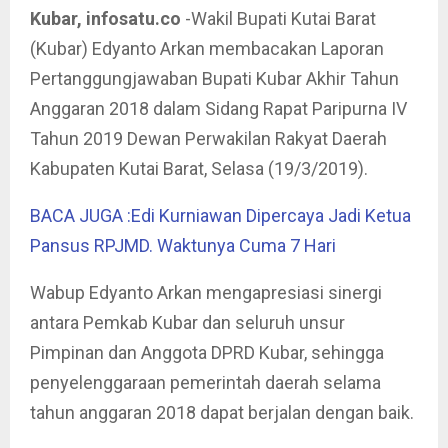
Kubar, infosatu.co
-Wakil Bupati Kutai Barat
(Kubar) Edyanto Arkan membacakan Laporan
Pertanggungjawaban Bupati Kubar Akhir Tahun
Anggaran 2018 dalam Sidang Rapat Paripurna IV
Tahun 2019 Dewan Perwakilan Rakyat Daerah
Kabupaten Kutai Barat, Selasa (19/3/2019).
BACA JUGA :Edi Kurniawan Dipercaya Jadi Ketua
Pansus RPJMD. Waktunya Cuma 7 Hari
Wabup Edyanto Arkan mengapresiasi sinergi
antara Pemkab Kubar dan seluruh unsur
Pimpinan dan Anggota DPRD Kubar, sehingga
penyelenggaraan pemerintah daerah selama
tahun anggaran 2018 dapat berjalan dengan baik.