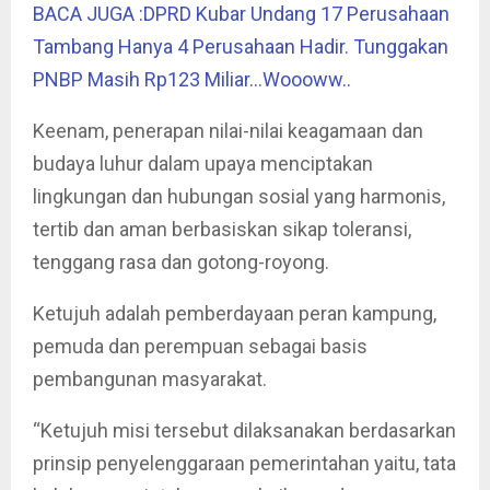
BACA JUGA :DPRD Kubar Undang 17 Perusahaan
Tambang Hanya 4 Perusahaan Hadir. Tunggakan
PNBP Masih Rp123 Miliar…Woooww..
Keenam, penerapan nilai-nilai keagamaan dan
budaya luhur dalam upaya menciptakan
lingkungan dan hubungan sosial yang harmonis,
tertib dan aman berbasiskan sikap toleransi,
tenggang rasa dan gotong-royong.
Ketujuh adalah pemberdayaan peran kampung,
pemuda dan perempuan sebagai basis
pembangunan masyarakat.
“Ketujuh misi tersebut dilaksanakan berdasarkan
prinsip penyelenggaraan pemerintahan yaitu, tata