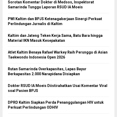
Sorotan Komentar Dokter di Medsos, Inspektorat
Samarinda Tunggu Laporan RSUD IA Moeis
PWI Kaltim dan BPJS Ketenagakerjaan Sinergi Perkuat
Perlindungan Jurnalis di Kaltim
Kaltim dan Jateng Teken Kerja Sama, Batu Bara hingga
Material IKN Masuk Kesepakatan
Atlet Kaltim Benaya Rafael Warkey Raih Perunggu di Asian
Taekwondo Indonesia Open 2026
Rutan Samarinda Overkapasitas, Lapas Bayur
Berkapasitas 2.000 Narapidana Disiapkan
Dokter RSUD IA Moeis Diistirahatkan Usai Komentar Viral
soal Pasien BPJS
DPRD Kaltim Siapkan Perda Penanggulangan HIV untuk
Perkuat Perlindungan ODHIV