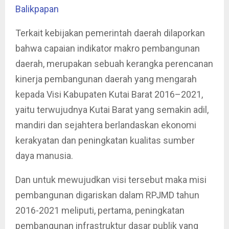
Balikpapan
Terkait kebijakan pemerintah daerah dilaporkan
bahwa capaian indikator makro pembangunan
daerah, merupakan sebuah kerangka perencanan
kinerja pembangunan daerah yang mengarah
kepada Visi Kabupaten Kutai Barat 2016–2021,
yaitu terwujudnya Kutai Barat yang semakin adil,
mandiri dan sejahtera berlandaskan ekonomi
kerakyatan dan peningkatan kualitas sumber
daya manusia.
Dan untuk mewujudkan visi tersebut maka misi
pembangunan digariskan dalam RPJMD tahun
2016-2021 meliputi, pertama, peningkatan
pembangunan infrastruktur dasar publik yang