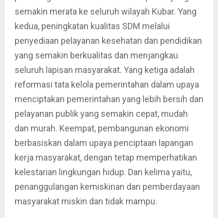
semakin merata ke seluruh wilayah Kubar. Yang
kedua, peningkatan kualitas SDM melalui
penyediaan pelayanan kesehatan dan pendidikan
yang semakin berkualitas dan menjangkau
seluruh lapisan masyarakat. Yang ketiga adalah
reformasi tata kelola pemerintahan dalam upaya
menciptakan pemerintahan yang lebih bersih dan
pelayanan publik yang semakin cepat, mudah
dan murah. Keempat, pembangunan ekonomi
berbasiskan dalam upaya penciptaan lapangan
kerja masyarakat, dengan tetap memperhatikan
kelestarian lingkungan hidup. Dan kelima yaitu,
penanggulangan kemiskinan dan pemberdayaan
masyarakat miskin dan tidak mampu.