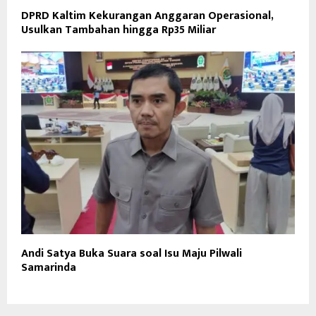
DPRD Kaltim Kekurangan Anggaran Operasional,
Usulkan Tambahan hingga Rp35 Miliar
Andi Satya Buka Suara soal Isu Maju Pilwali
Samarinda