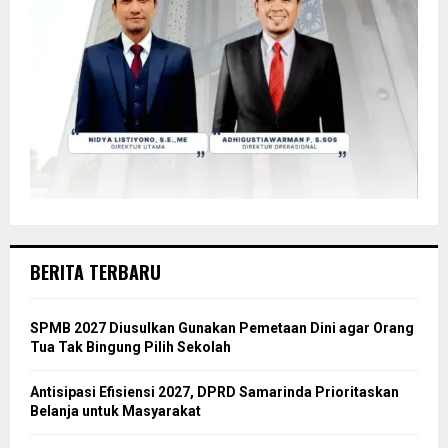
BERITA TERBARU
SPMB 2027 Diusulkan Gunakan Pemetaan Dini agar Orang
Tua Tak Bingung Pilih Sekolah
Antisipasi Efisiensi 2027, DPRD Samarinda Prioritaskan
Belanja untuk Masyarakat