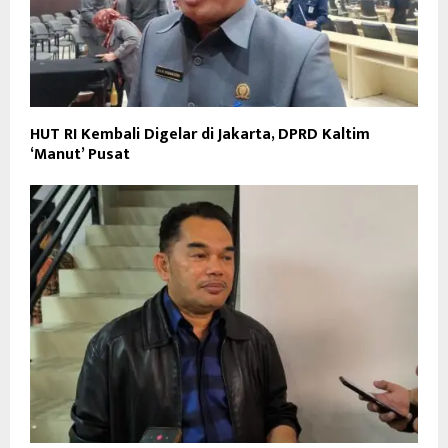
HUT RI Kembali Digelar di Jakarta, DPRD Kaltim
‘Manut’ Pusat