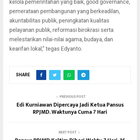
kelola pemerintahan yang baik, good governance,
pemerataan pembangunan yang berkeadilan,
akuntabilitas publik, peningkatan kualitas
pelayanan publik, reformasi birokrasi serta
melestarikan nilai-nilai agama, budaya, dan
kearifan lokal,” tegas Edyanto.
SHARE
PREVIOUS POST
Edi Kurniawan Dipercaya Jadi Ketua Pansus
RPJMD. Waktunya Cuma 7 Hari
NEXT POST