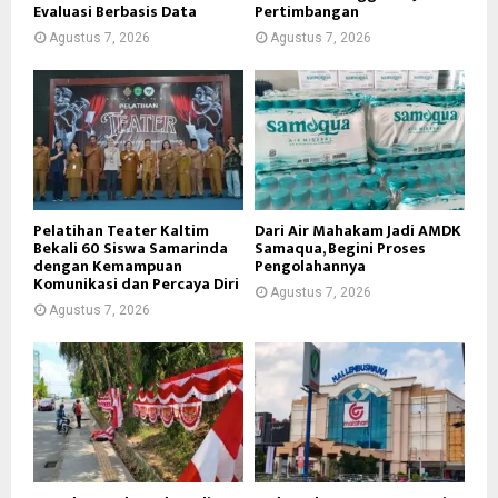
Evaluasi Berbasis Data
Pertimbangan
Agustus 7, 2026
Agustus 7, 2026
Pelatihan Teater Kaltim
Dari Air Mahakam Jadi AMDK
Bekali 60 Siswa Samarinda
Samaqua, Begini Proses
dengan Kemampuan
Pengolahannya
Komunikasi dan Percaya Diri
Agustus 7, 2026
Agustus 7, 2026