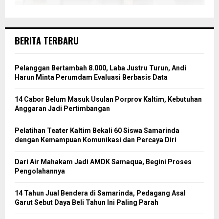
BERITA TERBARU
Pelanggan Bertambah 8.000, Laba Justru Turun, Andi
Harun Minta Perumdam Evaluasi Berbasis Data
14 Cabor Belum Masuk Usulan Porprov Kaltim, Kebutuhan
Anggaran Jadi Pertimbangan
Pelatihan Teater Kaltim Bekali 60 Siswa Samarinda
dengan Kemampuan Komunikasi dan Percaya Diri
Dari Air Mahakam Jadi AMDK Samaqua, Begini Proses
Pengolahannya
14 Tahun Jual Bendera di Samarinda, Pedagang Asal
Garut Sebut Daya Beli Tahun Ini Paling Parah