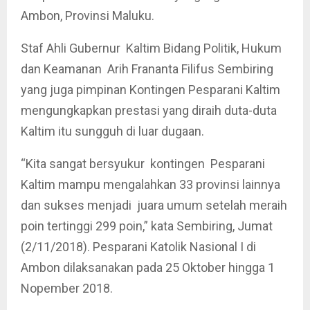
Ambon, Provinsi Maluku.
Staf Ahli Gubernur Kaltim Bidang Politik, Hukum
dan Keamanan Arih Frananta Filifus Sembiring
yang juga pimpinan Kontingen Pesparani Kaltim
mengungkapkan prestasi yang diraih duta-duta
Kaltim itu sungguh di luar dugaan.
“Kita sangat bersyukur kontingen Pesparani
Kaltim mampu mengalahkan 33 provinsi lainnya
dan sukses menjadi juara umum setelah meraih
poin tertinggi 299 poin,” kata Sembiring, Jumat
(2/11/2018). Pesparani Katolik Nasional I di
Ambon dilaksanakan pada 25 Oktober hingga 1
Nopember 2018.