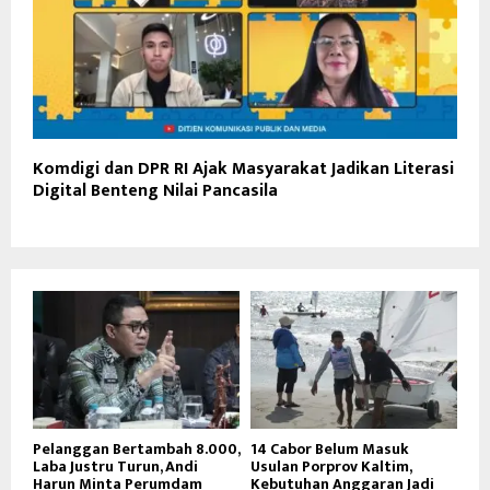
Komdigi dan DPR RI Ajak Masyarakat Jadikan Literasi
Digital Benteng Nilai Pancasila
Pelanggan Bertambah 8.000,
14 Cabor Belum Masuk
Laba Justru Turun, Andi
Usulan Porprov Kaltim,
Harun Minta Perumdam
Kebutuhan Anggaran Jadi