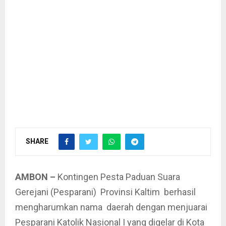
SHARE
AMBON –
Kontingen Pesta Paduan Suara
Gerejani (Pesparani) Provinsi Kaltim berhasil
mengharumkan nama daerah dengan menjuarai
Pesparani Katolik Nasional I yang digelar di Kota