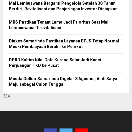
Mal Lembuswana Berganti Pengelola Setelah 30 Tahun
Berdiri, Revitalisasi dan Penjaringan Investor Disiapkan
MBS Pastikan Tenant Lama Jadi Prioritas Saat Mal
Lembuswana Direvitalisasi
Dinkes Samarinda Pastikan Layanan BPJS Tetap Normal
Meski Pembiayaan Beralih ke Pemkot
DPRD Kaltim Nilai Data Kurang Salur Jadi Kunci
Perjuangan TKD ke Pusat
Musda Golkar Samarinda Digelar 8 Agustus, Andi Satya
Maju sebagai Calon Tunggal
384