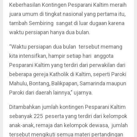
Keberhasilan Kontingen Pesparani Kaltim meraih
juara umum di tingkat nasional yang pertama itu,
tambah Sembiring sangat di luar dugaan karena
waktu persiapan hanya dua bulan.
“Waktu persiapan dua bulan tersebut memang
kita intensifkan, hampir setiap hari anggota
Pesparani Kaltim yang terdiri dari perwakilan dari
beberapa gereja Katholik di Kaltim, seperti Paroki
Mahulu, Bontang, Balikpapan, Samarinda maupun
Paroki dari daerah lainnya,” ujarnya.
Ditambahkan jumlah kontingen Pesparani Kaltim
sebanyak 225 peserta yang terdiri dari kelompok
anak-anak, remaja dan kelompok dewasa, jumlah
tersebut mengikuti semua materi pertandingan