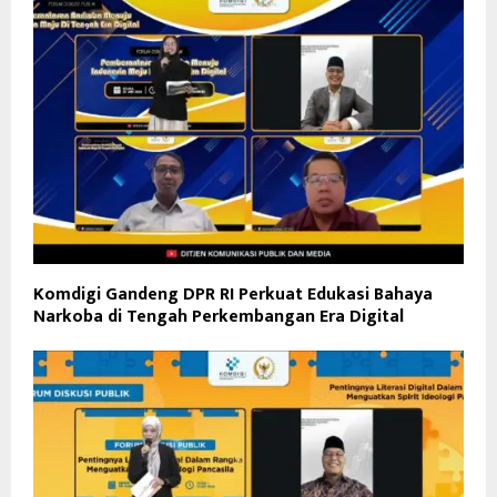
Komdigi Gandeng DPR RI Perkuat Edukasi Bahaya
Narkoba di Tengah Perkembangan Era Digital