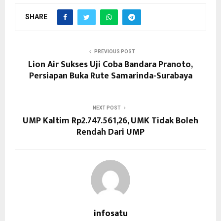
SHARE
PREVIOUS POST
Lion Air Sukses Uji Coba Bandara Pranoto,
Persiapan Buka Rute Samarinda-Surabaya
NEXT POST
UMP Kaltim Rp2.747.561,26, UMK Tidak Boleh
Rendah Dari UMP
infosatu