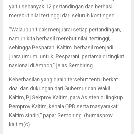
yaitu sebanyak 12 pertandingan dan berhasil
merebut nilai tertinggi dari seluruh kontingen.
“Walaupun tidak menjuarai setiap pertandingan,
namun kita berhasil merebut nilai tertinggi,
sehingga Pesparani Kaltim berhasil menjadi
juara umum untuk Pesparani pertama di tingkat
nasional di Ambon,” jelas Sembiring.
Keberhasilan yang diraih tersebut tentu berkat
doa dan dukungan dari Gubernur dan Wakil
Kaltim, Pj Sekprov Kaltim, para Asisten di lingkup
Pemprov Kaltim, kepala OPD serta masyarakat
Kaltim sindiri,” papar Sembiring. (humasprov
kaltim(c)