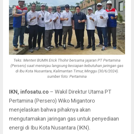
Teks: Menteri BUMN Erick Thohir bersama jajaran PT Pertamina
(Persero) saat meninjau langsung kesiapan kebutuhan jaringan gas
di Ibu Kota Nusantara, Kalimantan Timur, Minggu (30/6/2024).
sumber foto: Pertamina
IKN, infosatu.co
– Wakil Direktur Utama PT
Pertamina (Persero) Wiko Migantoro
menjelaskan bahwa pihaknya akan
mengutamakan jaringan gas untuk penyediaan
energi di Ibu Kota Nusantara (IKN).