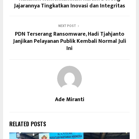
Jajarannya Tingkatkan Inovasi dan Integritas
NEXT POST
PDN Terserang Ransomware, Hadi Tjahjanto
Janjikan Pelayanan Publik Kembali Normal Juli
Ini
Ade Miranti
RELATED POSTS