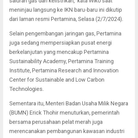
saluran gas dan kelistrikan,” kata Wiko saat
meninjau langsung ke IKN baru-baru ini dikutip
dari laman resmi Pertamina, Selasa (2/7/2024).
Selain pengembangan jaringan gas, Pertamina
juga sedang mempersiapkan pusat energi
berkelanjutan yang mencakup Pertamina
Sustainability Academy, Pertamina Training
Institute, Pertamina Research and Innovation
Center for Sustainable and Low Carbon
Technologies.
Sementara itu, Menteri Badan Usaha Milik Negara
(BUMN) Erick Thohir menuturkan, pemerintah
bersama perusahaan pelat merah juga
merencanakan pembangunan kawasan industri