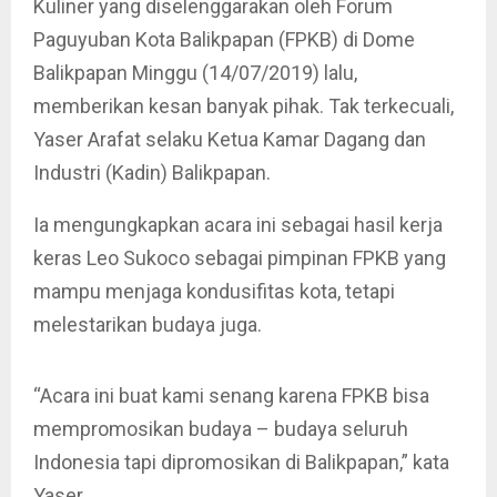
Kuliner yang diselenggarakan oleh Forum
Paguyuban Kota Balikpapan (FPKB) di Dome
Balikpapan Minggu (14/07/2019) lalu,
memberikan kesan banyak pihak. Tak terkecuali,
Yaser Arafat selaku Ketua Kamar Dagang dan
Industri (Kadin) Balikpapan.
Ia mengungkapkan acara ini sebagai hasil kerja
keras Leo Sukoco sebagai pimpinan FPKB yang
mampu menjaga kondusifitas kota, tetapi
melestarikan budaya juga.
“Acara ini buat kami senang karena FPKB bisa
mempromosikan budaya – budaya seluruh
Indonesia tapi dipromosikan di Balikpapan,” kata
Yaser.