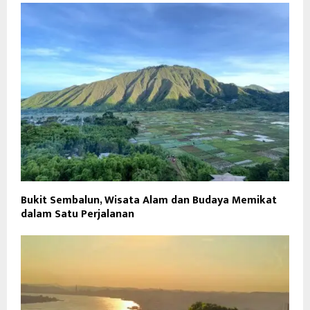
Bukit Sembalun, Wisata Alam dan Budaya Memikat
dalam Satu Perjalanan