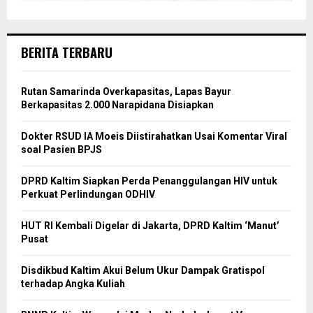
BERITA TERBARU
Rutan Samarinda Overkapasitas, Lapas Bayur
Berkapasitas 2.000 Narapidana Disiapkan
Dokter RSUD IA Moeis Diistirahatkan Usai Komentar Viral
soal Pasien BPJS
DPRD Kaltim Siapkan Perda Penanggulangan HIV untuk
Perkuat Perlindungan ODHIV
HUT RI Kembali Digelar di Jakarta, DPRD Kaltim ‘Manut’
Pusat
Disdikbud Kaltim Akui Belum Ukur Dampak Gratispol
terhadap Angka Kuliah