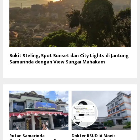
Bukit Steling, Spot Sunset dan City Lights di Jantung
Samarinda dengan View Sungai Mahakam
Rutan Samarinda
Dokter RSUD IA Moeis