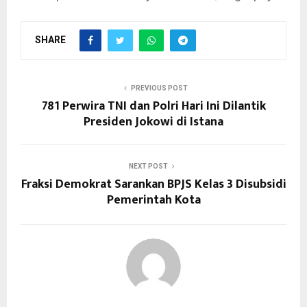
SHARE
PREVIOUS POST
781 Perwira TNI dan Polri Hari Ini Dilantik
Presiden Jokowi di Istana
NEXT POST
Fraksi Demokrat Sarankan BPJS Kelas 3 Disubsidi
Pemerintah Kota