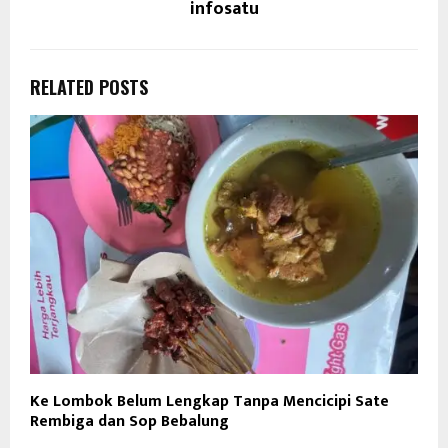
infosatu
RELATED POSTS
Ke Lombok Belum Lengkap Tanpa Mencicipi Sate
Rembiga dan Sop Bebalung