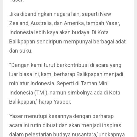
Jika dibandingkan negara lain, seperti New
Zealand, Australia, dan Amerika, tambah Yaser,
Indonesia lebih kaya akan budaya. Di Kota
Balikpapan sendiripun mempunyai berbagai adat
dan suku.
“Dengan kami turut berkontribusi di acara yang
luar biasa ini, kami berharap Balikpapan menjadi
miniatur Indonesia. Seperti di Taman Mini
Indonesia (TMI), namun simbolnya ada di Kota
Balikpapan,” harap Yaseer.
Yaser menutupi kesannya dengan berharap
acara ini rutin dibuat dan akan menjadi inspirasi
dalam pelestarian budaya nusantara,”ungkapnya