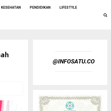
KESEHATAN
PENDIDIKAN
LIFESTYLE
mah
@INFOSATU.CO