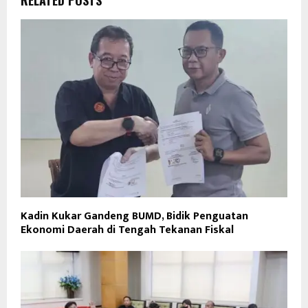
RELATED POSTS
Kadin Kukar Gandeng BUMD, Bidik Penguatan
Ekonomi Daerah di Tengah Tekanan Fiskal