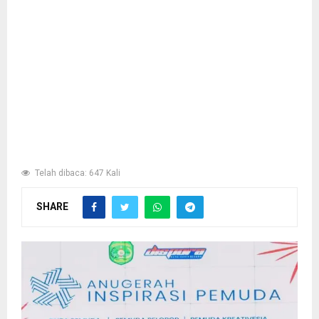
Telah dibaca: 647 Kali
SHARE