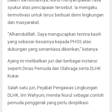
syukur atas pencapaian tersebut. Ia mengaku
termotivasi untuk terus berbuat demi lingkungan
dan masyarakat.
“Alhamdulillah. Saya mengucapkan terima kasih
yang sebesar-besarnya kepada PHSS atas
dukungan yang senantiasa diberikan,” katanya.
Ajang ini melibatkan juri dari berbagai instansi
seperti Dinas Pemuda dan Olahraga serta DLHK
Kukar.
Salah satu juri, Pejabat Pengawas Lingkungan
DLHK, Iim Wahyuni, menilai Nurul sebagai contoh
pemuda penggerak yang perlu direplikasi.