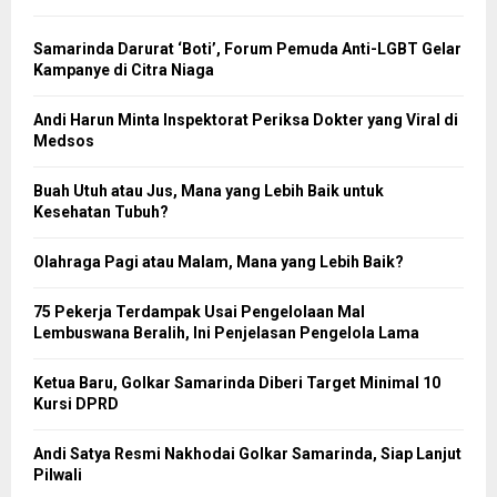
Samarinda Darurat ‘Boti’, Forum Pemuda Anti-LGBT Gelar
Kampanye di Citra Niaga
Andi Harun Minta Inspektorat Periksa Dokter yang Viral di
Medsos
Buah Utuh atau Jus, Mana yang Lebih Baik untuk
Kesehatan Tubuh?
Olahraga Pagi atau Malam, Mana yang Lebih Baik?
75 Pekerja Terdampak Usai Pengelolaan Mal
Lembuswana Beralih, Ini Penjelasan Pengelola Lama
Ketua Baru, Golkar Samarinda Diberi Target Minimal 10
Kursi DPRD
Andi Satya Resmi Nakhodai Golkar Samarinda, Siap Lanjut
Pilwali