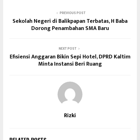
PREVIOUS POST
Sekolah Negeri di Balikpapan Terbatas, H Baba
Dorong Penambahan SMA Baru
NEXT POST
Efisiensi Anggaran Bikin Sepi Hotel, DPRD Kaltim
Minta Instansi Beri Ruang
Rizki