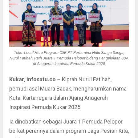
Teks: Local Hero Program CSR PT Pertamina Hulu Sanga Sanga,
Nurul Fatihah, Raih Juara 1 Pemuda Pelopor bidang Pengelolaan SDA
di Anugerah Inspirasi Pemuda Kukar 2025
Kukar, infosatu.co
– Kiprah Nurul Fatihah,
pemudi asal Muara Badak, mengharumkan nama
Kutai Kartanegara dalam Ajang Anugerah
Inspirasi Pemuda Kukar 2025.
Ia dinobatkan sebagai Juara 1 Pemuda Pelopor
berkat perannya dalam program Jaga Pesisir Kita,