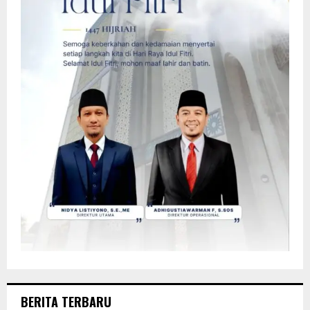
BERITA TERBARU