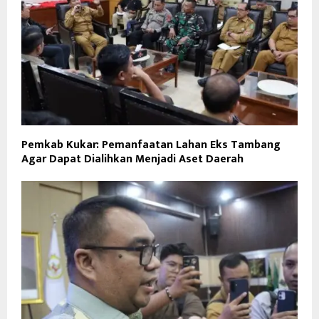
Pemkab Kukar: Pemanfaatan Lahan Eks Tambang
Agar Dapat Dialihkan Menjadi Aset Daerah