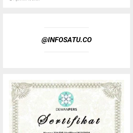
@INFOSATU.CO