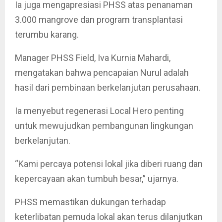
Ia juga mengapresiasi PHSS atas penanaman
3.000 mangrove dan program transplantasi
terumbu karang.
Manager PHSS Field, Iva Kurnia Mahardi,
mengatakan bahwa pencapaian Nurul adalah
hasil dari pembinaan berkelanjutan perusahaan.
Ia menyebut regenerasi Local Hero penting
untuk mewujudkan pembangunan lingkungan
berkelanjutan.
“Kami percaya potensi lokal jika diberi ruang dan
kepercayaan akan tumbuh besar,” ujarnya.
PHSS memastikan dukungan terhadap
keterlibatan pemuda lokal akan terus dilanjutkan