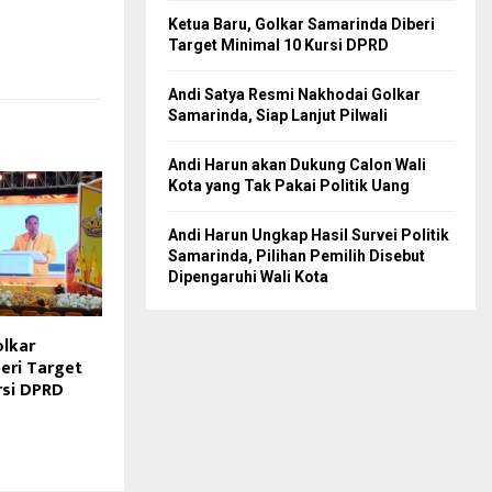
Ketua Baru, Golkar Samarinda Diberi
Target Minimal 10 Kursi DPRD
Andi Satya Resmi Nakhodai Golkar
Samarinda, Siap Lanjut Pilwali
Andi Harun akan Dukung Calon Wali
Kota yang Tak Pakai Politik Uang
Andi Harun Ungkap Hasil Survei Politik
Samarinda, Pilihan Pemilih Disebut
Dipengaruhi Wali Kota
olkar
eri Target
rsi DPRD