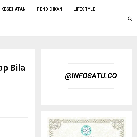
KESEHATAN
PENDIDIKAN
LIFESTYLE
ap Bila
@INFOSATU.CO