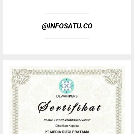
@INFOSATU.CO