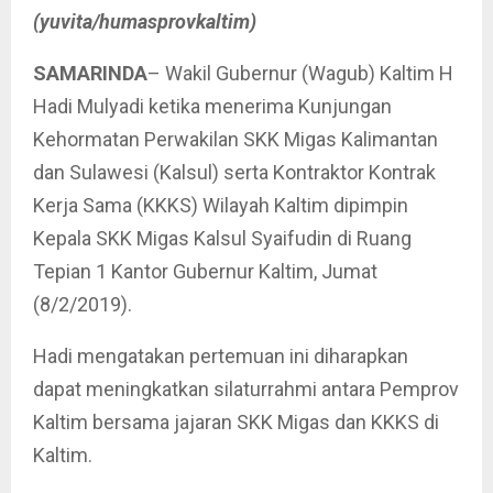
(yuvita/humasprovkaltim)
SAMARINDA
– Wakil Gubernur (Wagub) Kaltim H
Hadi Mulyadi ketika menerima Kunjungan
Kehormatan Perwakilan SKK Migas Kalimantan
dan Sulawesi (Kalsul) serta Kontraktor Kontrak
Kerja Sama (KKKS) Wilayah Kaltim dipimpin
Kepala SKK Migas Kalsul Syaifudin di Ruang
Tepian 1 Kantor Gubernur Kaltim, Jumat
(8/2/2019).
Hadi mengatakan pertemuan ini diharapkan
dapat meningkatkan silaturrahmi antara Pemprov
Kaltim bersama jajaran SKK Migas dan KKKS di
Kaltim.