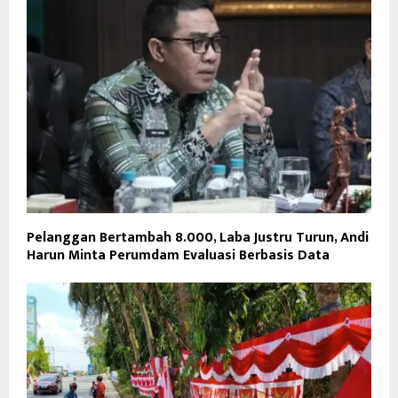
Pelanggan Bertambah 8.000, Laba Justru Turun, Andi
Harun Minta Perumdam Evaluasi Berbasis Data