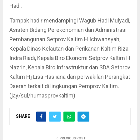
Hadi.
Tampak hadir mendampingi Wagub Hadi Mulyadi,
Asisten Bidang Perekonomian dan Administrasi
Pembangunan Setprov Kaltim H Ichwansyah,
Kepala Dinas Kelautan dan Perikanan Kaltim Riza
Indra Riadi, Kepala Biro Ekonomi Setprov Kaltim H
Nazrin, Kepala Biro Infrastruktur dan SDA Setprov
Kaltim Hj Lisa Hasliana dan perwakilan Perangkat
Daerah terkait di lingkungan Pemprov Kaltim.
(jay/sul/humasprovkaltim)
SHARE
PREVIOUS POST