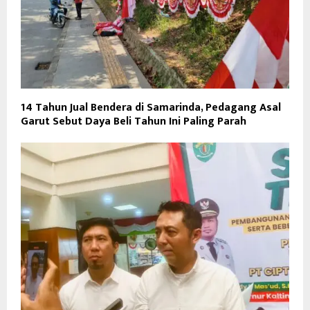
14 Tahun Jual Bendera di Samarinda, Pedagang Asal
Garut Sebut Daya Beli Tahun Ini Paling Parah