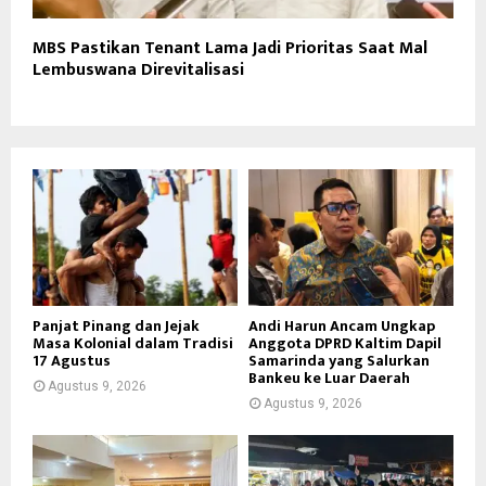
MBS Pastikan Tenant Lama Jadi Prioritas Saat Mal
Lembuswana Direvitalisasi
Panjat Pinang dan Jejak
Andi Harun Ancam Ungkap
Masa Kolonial dalam Tradisi
Anggota DPRD Kaltim Dapil
17 Agustus
Samarinda yang Salurkan
Bankeu ke Luar Daerah
Agustus 9, 2026
Agustus 9, 2026