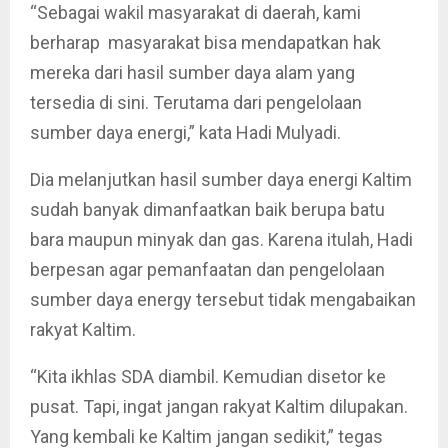
“Sebagai wakil masyarakat di daerah, kami
berharap masyarakat bisa mendapatkan hak
mereka dari hasil sumber daya alam yang
tersedia di sini. Terutama dari pengelolaan
sumber daya energi,” kata Hadi Mulyadi.
Dia melanjutkan hasil sumber daya energi Kaltim
sudah banyak dimanfaatkan baik berupa batu
bara maupun minyak dan gas. Karena itulah, Hadi
berpesan agar pemanfaatan dan pengelolaan
sumber daya energy tersebut tidak mengabaikan
rakyat Kaltim.
“Kita ikhlas SDA diambil. Kemudian disetor ke
pusat. Tapi, ingat jangan rakyat Kaltim dilupakan.
Yang kembali ke Kaltim jangan sedikit,” tegas