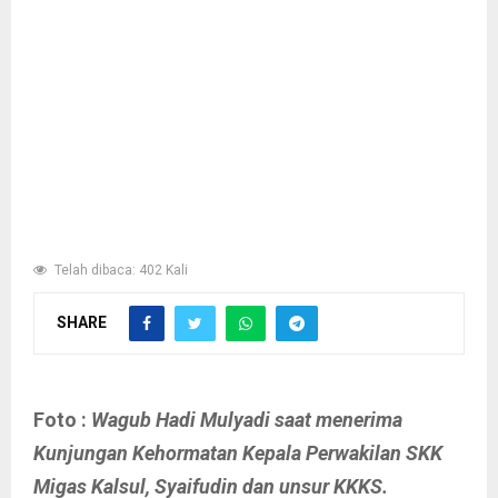
Telah dibaca: 402 Kali
SHARE
Foto :
Wagub Hadi Mulyadi saat menerima
Kunjungan Kehormatan Kepala Perwakilan SKK
Migas Kalsul, Syaifudin dan unsur KKKS.