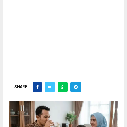
SHARE