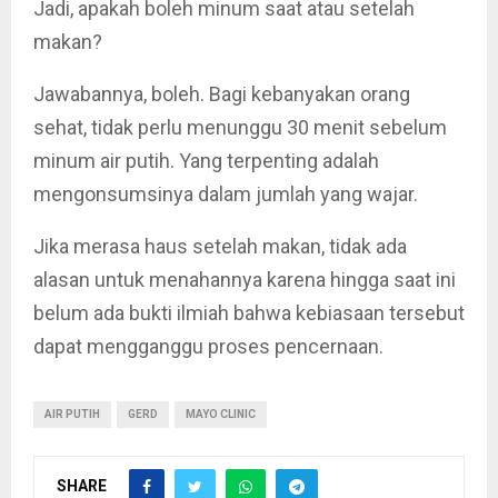
Jadi, apakah boleh minum saat atau setelah
makan?
Jawabannya, boleh. Bagi kebanyakan orang
sehat, tidak perlu menunggu 30 menit sebelum
minum air putih. Yang terpenting adalah
mengonsumsinya dalam jumlah yang wajar.
Jika merasa haus setelah makan, tidak ada
alasan untuk menahannya karena hingga saat ini
belum ada bukti ilmiah bahwa kebiasaan tersebut
dapat mengganggu proses pencernaan.
AIR PUTIH
GERD
MAYO CLINIC
SHARE