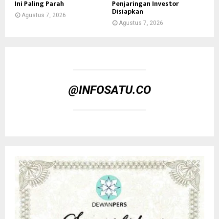
Ini Paling Parah
Penjaringan Investor
Disiapkan
Agustus 7, 2026
Agustus 7, 2026
@INFOSATU.CO