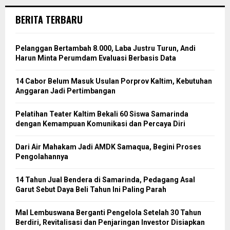
BERITA TERBARU
Pelanggan Bertambah 8.000, Laba Justru Turun, Andi
Harun Minta Perumdam Evaluasi Berbasis Data
14 Cabor Belum Masuk Usulan Porprov Kaltim, Kebutuhan
Anggaran Jadi Pertimbangan
Pelatihan Teater Kaltim Bekali 60 Siswa Samarinda
dengan Kemampuan Komunikasi dan Percaya Diri
Dari Air Mahakam Jadi AMDK Samaqua, Begini Proses
Pengolahannya
14 Tahun Jual Bendera di Samarinda, Pedagang Asal
Garut Sebut Daya Beli Tahun Ini Paling Parah
Mal Lembuswana Berganti Pengelola Setelah 30 Tahun
Berdiri, Revitalisasi dan Penjaringan Investor Disiapkan