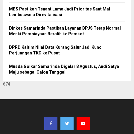
MBS Pastikan Tenant Lama Jadi Prioritas Saat Mal
Lembuswana Direvitalisasi
Dinkes Samarinda Pastikan Layanan BPJS Tetap Normal
Meski Pembiayaan Beralih ke Pemkot
DPRD Kaltim Nilai Data Kurang Salur Jadi Kunci
Perjuangan TKD ke Pusat
Musda Golkar Samarinda Digelar 8 Agustus, Andi Satya
Maju sebagai Calon Tunggal
674