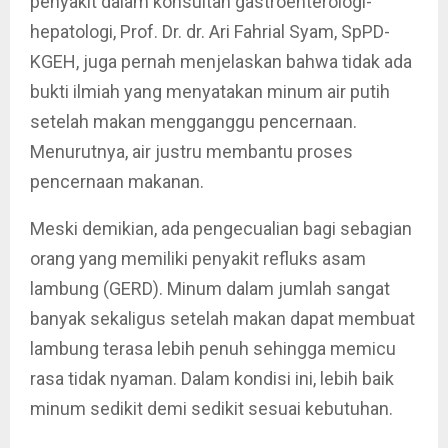
penyakit dalam konsultan gastroenterologi-
hepatologi, Prof. Dr. dr. Ari Fahrial Syam, SpPD-
KGEH, juga pernah menjelaskan bahwa tidak ada
bukti ilmiah yang menyatakan minum air putih
setelah makan mengganggu pencernaan.
Menurutnya, air justru membantu proses
pencernaan makanan.
Meski demikian, ada pengecualian bagi sebagian
orang yang memiliki penyakit refluks asam
lambung (GERD). Minum dalam jumlah sangat
banyak sekaligus setelah makan dapat membuat
lambung terasa lebih penuh sehingga memicu
rasa tidak nyaman. Dalam kondisi ini, lebih baik
minum sedikit demi sedikit sesuai kebutuhan.