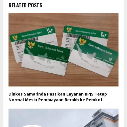
RELATED POSTS
Dinkes Samarinda Pastikan Layanan BPJS Tetap
Normal Meski Pembiayaan Beralih ke Pemkot