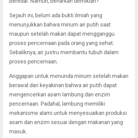
beredar. Namun, benarkah demikian?
Sejauh ini, belum ada bukti ilmiah yang
menunjukkan bahwa minum air putih saat
maupun setelah makan dapat mengganggu
proses pencernaan pada orang yang sehat.
Sebaliknya, air justru membantu tubuh dalam
proses pencernaan.
Anggapan untuk menunda minum setelah makan
berawal dari keyakinan bahwa air putih dapat
mengencerkan asam lambung dan enzim
pencernaan. Padahal, lambung memiliki
mekanisme alami untuk menyesuaikan produksi
asam dan enzim sesuai dengan makanan yang
masuk.