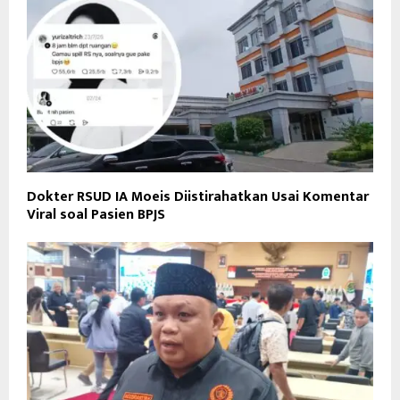
Dokter RSUD IA Moeis Diistirahatkan Usai Komentar
Viral soal Pasien BPJS