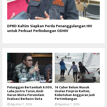
DPRD Kaltim Siapkan Perda Penanggulangan HIV
untuk Perkuat Perlindungan ODHIV
Pelanggan Bertambah 8.000,
14 Cabor Belum Masuk
Laba Justru Turun, Andi
Usulan Porprov Kaltim,
Harun Minta Perumdam
Kebutuhan Anggaran Jadi
Evaluasi Berbasis Data
Pertimbangan
Agustus 7, 2026
Agustus 7, 2026