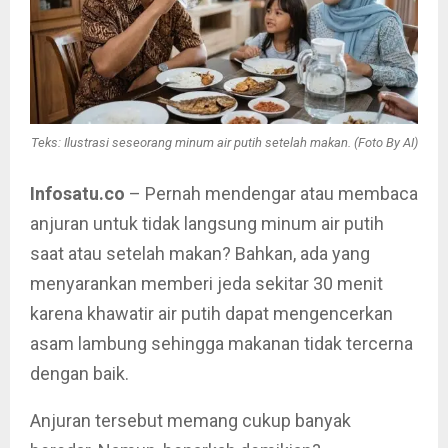
Teks: Ilustrasi seseorang minum air putih setelah makan. (Foto By AI)
Infosatu.co
– Pernah mendengar atau membaca
anjuran untuk tidak langsung minum air putih
saat atau setelah makan? Bahkan, ada yang
menyarankan memberi jeda sekitar 30 menit
karena khawatir air putih dapat mengencerkan
asam lambung sehingga makanan tidak tercerna
dengan baik.
Anjuran tersebut memang cukup banyak