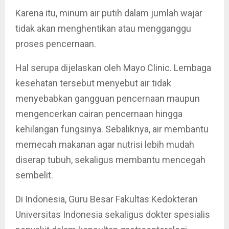
Karena itu, minum air putih dalam jumlah wajar
tidak akan menghentikan atau mengganggu
proses pencernaan.
Hal serupa dijelaskan oleh Mayo Clinic. Lembaga
kesehatan tersebut menyebut air tidak
menyebabkan gangguan pencernaan maupun
mengencerkan cairan pencernaan hingga
kehilangan fungsinya. Sebaliknya, air membantu
memecah makanan agar nutrisi lebih mudah
diserap tubuh, sekaligus membantu mencegah
sembelit.
Di Indonesia, Guru Besar Fakultas Kedokteran
Universitas Indonesia sekaligus dokter spesialis