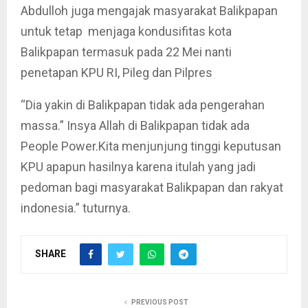
Abdulloh juga mengajak masyarakat Balikpapan
untuk tetap menjaga kondusifitas kota
Balikpapan termasuk pada 22 Mei nanti
penetapan KPU RI, Pileg dan Pilpres
“Dia yakin di Balikpapan tidak ada pengerahan
massa.” Insya Allah di Balikpapan tidak ada
People Power.Kita menjunjung tinggi keputusan
KPU apapun hasilnya karena itulah yang jadi
pedoman bagi masyarakat Balikpapan dan rakyat
indonesia.” tuturnya.
SHARE
PREVIOUS POST