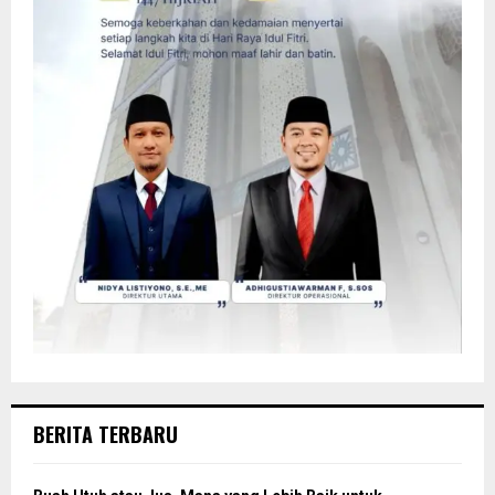
BERITA TERBARU