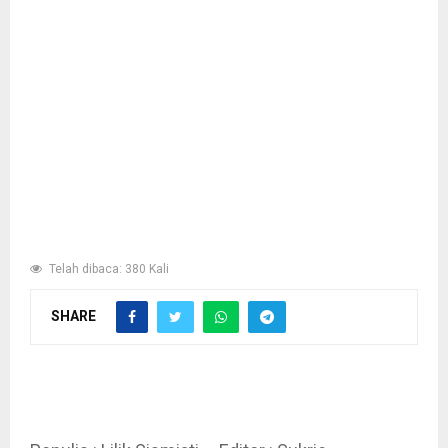
Telah dibaca: 380 Kali
SHARE