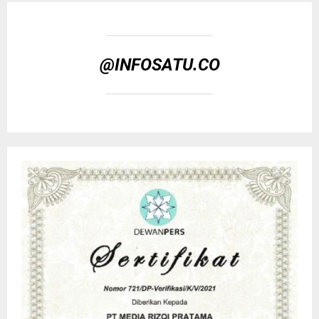
@INFOSATU.CO