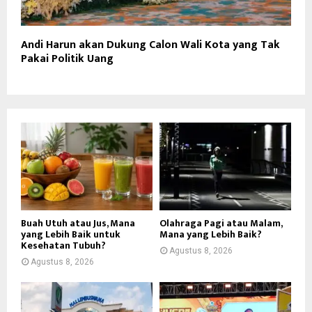
Andi Harun akan Dukung Calon Wali Kota yang Tak
Pakai Politik Uang
Buah Utuh atau Jus, Mana
Olahraga Pagi atau Malam,
yang Lebih Baik untuk
Mana yang Lebih Baik?
Kesehatan Tubuh?
Agustus 8, 2026
Agustus 8, 2026