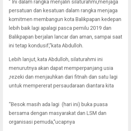
” Ini dalam rangka menjalin silaturahmi,menjaga
persatuan dan kesatuan dalam rangka menjaga
komitmen membangun kota Balikpapan kedepan
lebih baik lagi apalagi pasca pemilu 2019 dan
Balikpapan berjalan lancar dan aman, sampai saat
ini tetap kondusif,”kata Abdulloh.
Lebih lanjut, kata Abdulloh, silaturahmi ini
menurutnya akan dapat memperpanjang usia
,rezeki dan menjauhkan dari fitnah dan satu lagi
untuk mempererat persaudaraan diantara kita
“Besok masih ada lagi (hari ini) buka puasa
bersama dengan masyarakat dan LSM dan
organisasi pemuda,”ucapnya