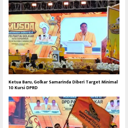
Ketua Baru, Golkar Samarinda Diberi Target Minimal
10 Kursi DPRD