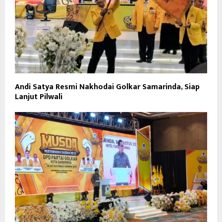
Andi Satya Resmi Nakhodai Golkar Samarinda, Siap
Lanjut Pilwali