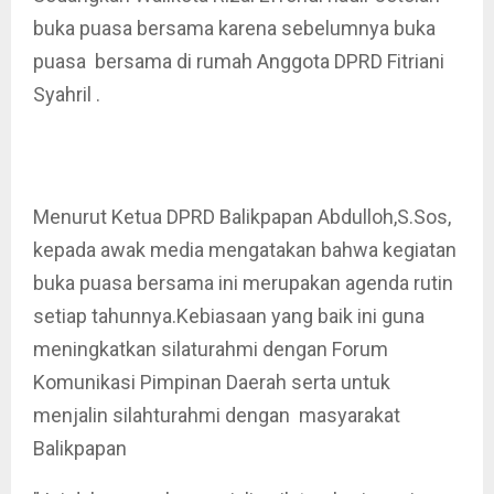
buka puasa bersama karena sebelumnya buka
puasa bersama di rumah Anggota DPRD Fitriani
Syahril .
Menurut Ketua DPRD Balikpapan Abdulloh,S.Sos,
kepada awak media mengatakan bahwa kegiatan
buka puasa bersama ini merupakan agenda rutin
setiap tahunnya.Kebiasaan yang baik ini guna
meningkatkan silaturahmi dengan Forum
Komunikasi Pimpinan Daerah serta untuk
menjalin silahturahmi dengan masyarakat
Balikpapan