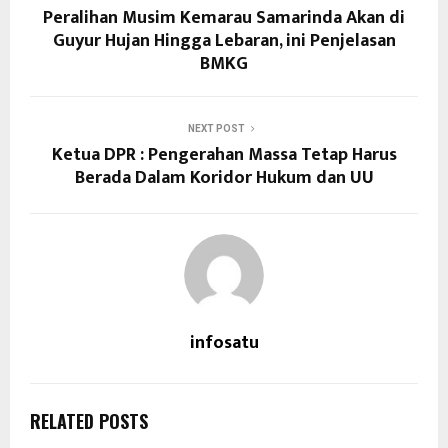
Peralihan Musim Kemarau Samarinda Akan di
Guyur Hujan Hingga Lebaran, ini Penjelasan
BMKG
NEXT POST
Ketua DPR : Pengerahan Massa Tetap Harus
Berada Dalam Koridor Hukum dan UU
infosatu
RELATED POSTS